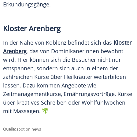
Erkundungsgänge.
Kloster Arenberg
In der Nähe von
Koblenz
befindet sich das
Kloster
Arenberg
, das von Dominikanerinnen bewohnt
wird. Hier können sich die Besucher nicht nur
entspannen, sondern sich auch in einem der
zahlreichen Kurse über Heilkräuter weiterbilden
lassen. Dazu kommen Angebote wie
Zeitmanagementkurse, Ernährungsvorträge, Kurse
über kreatives Schreiben oder Wohlfühlwochen
mit Massagen.
Quelle:
spot on news