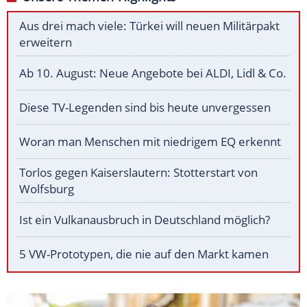
Aus drei mach viele: Türkei will neuen Militärpakt
erweitern
Ab 10. August: Neue Angebote bei ALDI, Lidl & Co.
Diese TV-Legenden sind bis heute unvergessen
Woran man Menschen mit niedrigem EQ erkennt
Torlos gegen Kaiserslautern: Stotterstart von
Wolfsburg
Ist ein Vulkanausbruch in Deutschland möglich?
5 VW-Prototypen, die nie auf den Markt kamen