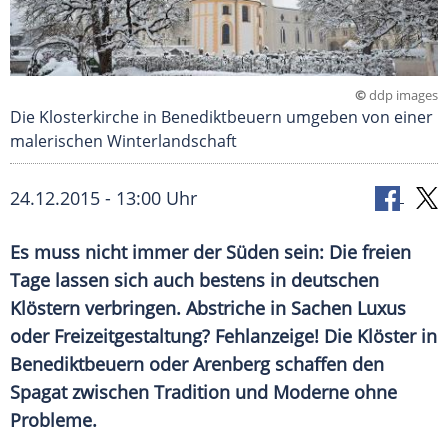
©
ddp images
Die Klosterkirche in Benediktbeuern umgeben von einer
malerischen Winterlandschaft
24.12.2015 - 13:00 Uhr
Es muss nicht immer der Süden sein: Die freien
Tage lassen sich auch bestens in deutschen
Klöstern verbringen. Abstriche in Sachen Luxus
oder Freizeitgestaltung? Fehlanzeige! Die Klöster in
Benediktbeuern oder Arenberg schaffen den
Spagat zwischen Tradition und Moderne ohne
Probleme.