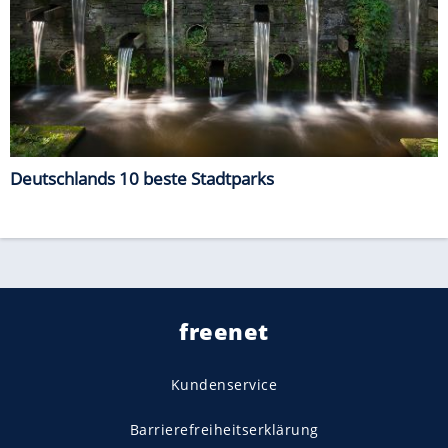
Deutschlands 10 beste Stadtparks
freenet
Kundenservice
Barrierefreiheitserklärung