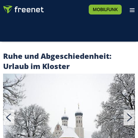
MOBILFUNK
Ruhe und Abgeschiedenheit:
Urlaub im Kloster