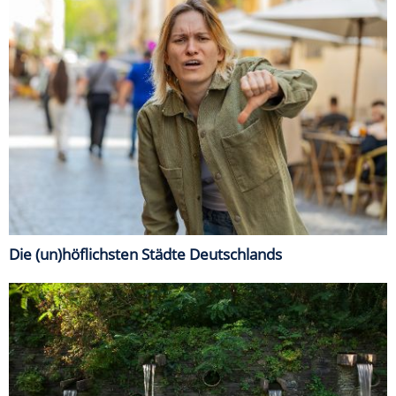
Die (un)höflichsten Städte Deutschlands