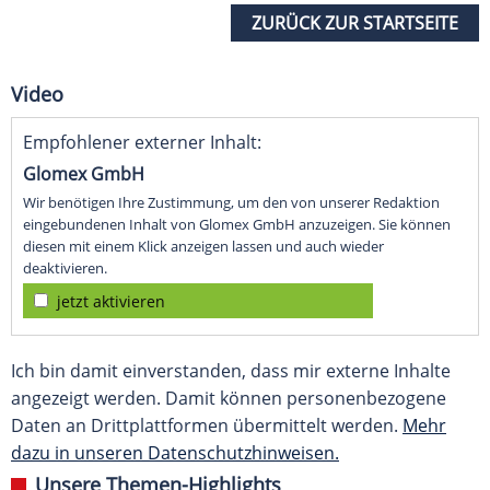
ZURÜCK ZUR STARTSEITE
Video
Empfohlener externer Inhalt:
Glomex GmbH
Wir benötigen Ihre Zustimmung, um den von unserer Redaktion
eingebundenen Inhalt von Glomex GmbH anzuzeigen. Sie können
diesen mit einem Klick anzeigen lassen und auch wieder
deaktivieren.
jetzt aktivieren
Ich bin damit einverstanden, dass mir externe Inhalte
angezeigt werden. Damit können personenbezogene
Daten an Drittplattformen übermittelt werden.
Mehr
dazu in unseren Datenschutzhinweisen.
Unsere Themen-Highlights