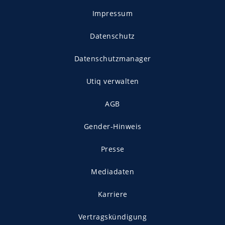
Impressum
Datenschutz
Datenschutzmanager
Utiq verwalten
AGB
Gender-Hinweis
Presse
Mediadaten
Karriere
Vertragskündigung