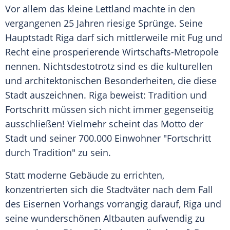
Vor allem das kleine
Lettland
machte in den
vergangenen 25 Jahren riesige Sprünge. Seine
Hauptstadt
Riga
darf sich mittlerweile mit Fug und
Recht eine prosperierende Wirtschafts-Metropole
nennen. Nichtsdestotrotz sind es die kulturellen
und architektonischen Besonderheiten, die diese
Stadt auszeichnen.
Riga
beweist: Tradition und
Fortschritt
müssen sich nicht immer gegenseitig
ausschließen! Vielmehr scheint das Motto der
Stadt und seiner 700.000 Einwohner "Fortschritt
durch Tradition" zu sein.
Statt moderne Gebäude zu errichten,
konzentrierten sich die Stadtväter nach dem Fall
des Eisernen Vorhangs vorrangig darauf,
Riga
und
seine wunderschönen Altbauten aufwendig zu