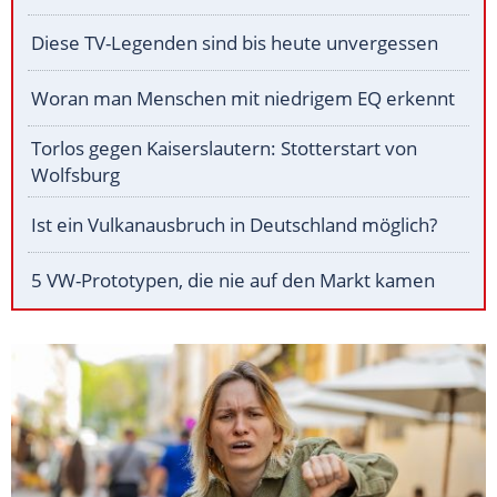
Diese TV-Legenden sind bis heute unvergessen
Woran man Menschen mit niedrigem EQ erkennt
Torlos gegen Kaiserslautern: Stotterstart von
Wolfsburg
Ist ein Vulkanausbruch in Deutschland möglich?
5 VW-Prototypen, die nie auf den Markt kamen