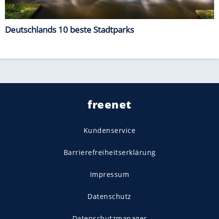
Deutschlands 10 beste Stadtparks
freenet
Kundenservice
Barrierefreiheitserklärung
Impressum
Datenschutz
Datenschutzmanager