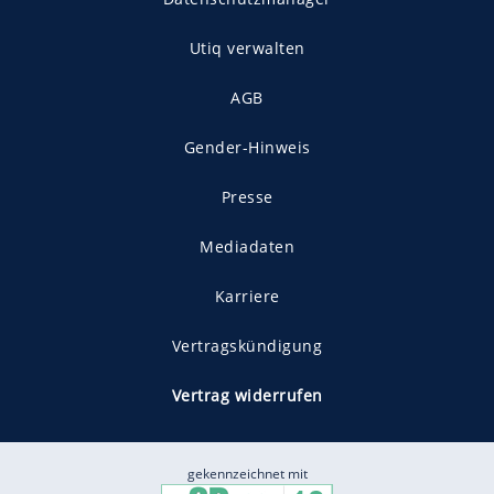
Utiq verwalten
AGB
Gender-Hinweis
Presse
Mediadaten
Karriere
Vertragskündigung
Vertrag widerrufen
gekennzeichnet mit