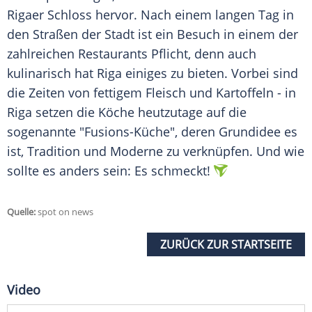
Rigaer
Schloss
hervor. Nach einem langen Tag in
den Straßen der Stadt ist ein Besuch in einem der
zahlreichen Restaurants Pflicht, denn auch
kulinarisch hat
Riga
einiges zu bieten. Vorbei sind
die Zeiten von fettigem
Fleisch
und Kartoffeln - in
Riga
setzen die Köche heutzutage auf die
sogenannte "Fusions-Küche", deren
Grundidee
es
ist, Tradition und Moderne zu verknüpfen. Und wie
sollte es anders sein: Es schmeckt!
Quelle:
spot on news
ZURÜCK ZUR STARTSEITE
Video