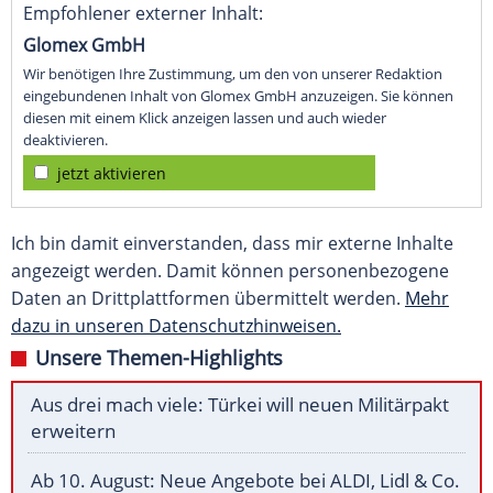
Empfohlener externer Inhalt:
Glomex GmbH
Wir benötigen Ihre Zustimmung, um den von unserer Redaktion
eingebundenen Inhalt von Glomex GmbH anzuzeigen. Sie können
diesen mit einem Klick anzeigen lassen und auch wieder
deaktivieren.
jetzt aktivieren
Ich bin damit einverstanden, dass mir externe Inhalte
angezeigt werden. Damit können personenbezogene
Daten an Drittplattformen übermittelt werden.
Mehr
dazu in unseren Datenschutzhinweisen.
Unsere Themen-Highlights
Aus drei mach viele: Türkei will neuen Militärpakt
erweitern
Ab 10. August: Neue Angebote bei ALDI, Lidl & Co.