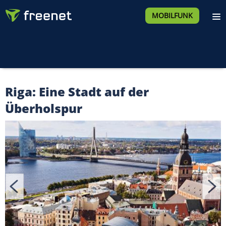
MOBILFUNK
Riga: Eine Stadt auf der
Überholspur