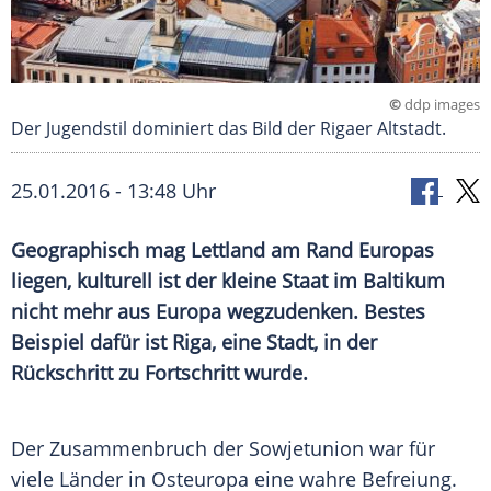
©
ddp images
Der Jugendstil dominiert das Bild der Rigaer Altstadt.
25.01.2016 - 13:48 Uhr
Geographisch mag Lettland am Rand Europas
liegen, kulturell ist der kleine Staat im Baltikum
nicht mehr aus Europa wegzudenken. Bestes
Beispiel dafür ist Riga, eine Stadt, in der
Rückschritt zu Fortschritt wurde.
Der
Zusammenbruch
der
Sowjetunion
war für
viele Länder in
Osteuropa
eine wahre
Befreiung
.