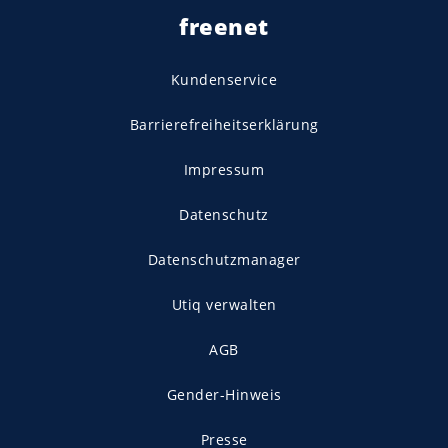
freenet
Kundenservice
Barrierefreiheitserklärung
Impressum
Datenschutz
Datenschutzmanager
Utiq verwalten
AGB
Gender-Hinweis
Presse