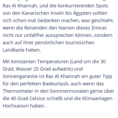
Ras
Al Khaimah, und die konkurrierenden Spots
von den Kanarischen Inseln bis Ägypten sollten
sich schon mal Gedanken machen, was geschieht,
wenn die Reisenden den Namen dieses
Emirat
.
nicht nur unfallfrei aussprechen können, sondern
auch auf ihrer persönlichen touristischen
Landkarte haben.
Mit konstanten Temperaturen (Land um die 30
Grad
, Wasser 25
Grad
aufwärts) und
Sonnengarantie
ist
Ras
Al Khaimah ein guter Tipp
für den perfekten
Badeurlaub
, auch wenn das
Thermometer
in den Sommermonaten gerne über
die 40
Grad
Celsius schießt und die Klimaanlagen
Hochsaison
haben.