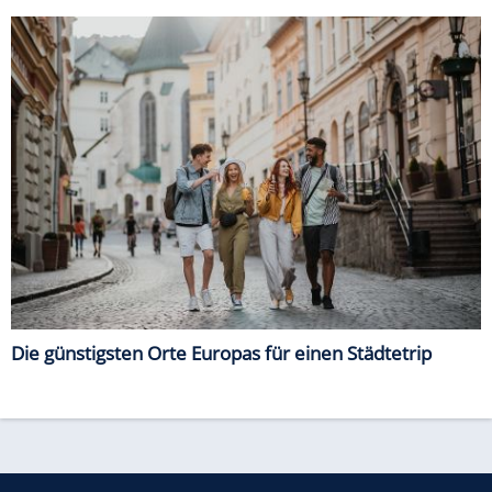
Die günstigsten Orte Europas für einen Städtetrip