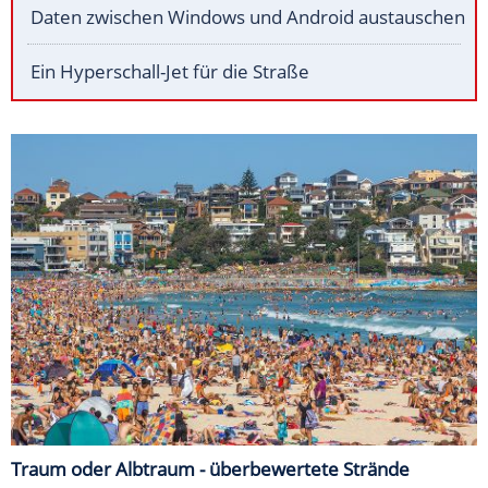
Daten zwischen Windows und Android austauschen
Ein Hyperschall-Jet für die Straße
Traum oder Albtraum - überbewertete Strände