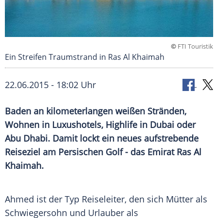
©
FTI Touristik
Ein Streifen Traumstrand in Ras Al Khaimah
22.06.2015 - 18:02 Uhr
Baden an kilometerlangen weißen Stränden,
Wohnen in Luxushotels, Highlife in Dubai oder
Abu Dhabi. Damit lockt ein neues aufstrebende
Reiseziel am Persischen Golf - das Emirat Ras Al
Khaimah.
Ahmed ist der Typ
Reiseleiter
, den sich Mütter als
Schwiegersohn und Urlauber als