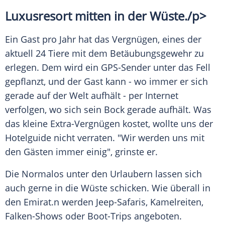
Luxusresort mitten in der
Wüste
./p>
Ein Gast pro Jahr hat das Vergnügen, eines der
aktuell 24 Tiere mit dem Betäubungsgewehr zu
erlegen. Dem wird ein GPS-Sender unter das Fell
gepflanzt, und der Gast kann - wo immer er sich
gerade auf der Welt aufhält - per Internet
verfolgen, wo sich sein Bock gerade aufhält. Was
das kleine Extra-Vergnügen kostet, wollte uns der
Hotelguide nicht verraten. "Wir werden uns mit
den Gästen immer einig", grinste er.
Die Normalos unter den Urlaubern lassen sich
auch gerne in die
Wüste
schicken. Wie überall in
den
Emirat
.n werden Jeep-Safaris, Kamelreiten,
Falken-Shows oder Boot-Trips angeboten.