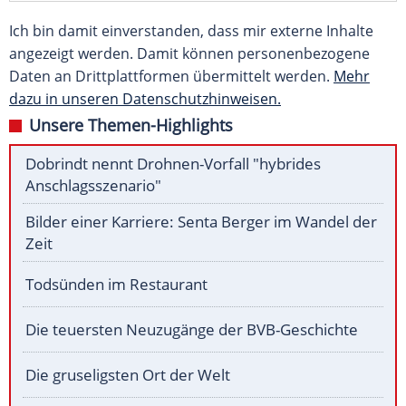
Ich bin damit einverstanden, dass mir externe Inhalte
angezeigt werden. Damit können personenbezogene
Daten an Drittplattformen übermittelt werden.
Mehr
dazu in unseren Datenschutzhinweisen.
Unsere Themen-Highlights
Dobrindt nennt Drohnen-Vorfall "hybrides
Anschlagsszenario"
Bilder einer Karriere: Senta Berger im Wandel der
Zeit
Todsünden im Restaurant
Die teuersten Neuzugänge der BVB-Geschichte
Die gruseligsten Ort der Welt