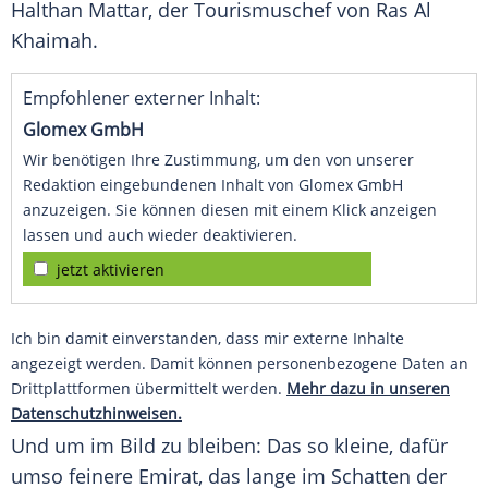
Halthan Mattar
, der Tourismuschef von
Ras
Al
Khaimah.
Empfohlener externer Inhalt:
Glomex GmbH
Wir benötigen Ihre Zustimmung, um den von unserer
Redaktion eingebundenen Inhalt von Glomex GmbH
anzuzeigen. Sie können diesen mit einem Klick anzeigen
lassen und auch wieder deaktivieren.
jetzt aktivieren
Ich bin damit einverstanden, dass mir externe Inhalte
angezeigt werden. Damit können personenbezogene Daten an
Drittplattformen übermittelt werden.
Mehr dazu in unseren
Datenschutzhinweisen.
Und um im Bild zu bleiben: Das so kleine, dafür
umso feinere
Emirat
, das lange im Schatten der