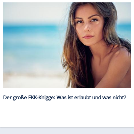
Der große FKK-Knigge: Was ist erlaubt und was nicht?