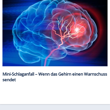
Mini-Schlaganfall – Wenn das Gehirn einen Warnschuss
sendet