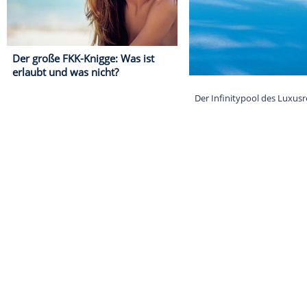
Der große FKK-Knigge: Was ist
erlaubt und was nicht?
Der Infinitypo