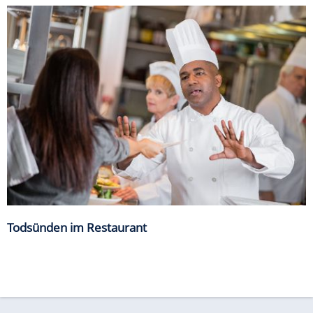
Todsünden im Restaurant