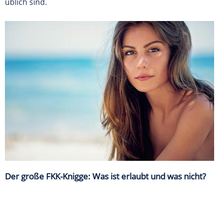
üblich sind.
Der große FKK-Knigge: Was ist erlaubt und was nicht?