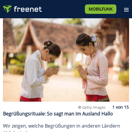
MOBILFUNK
©
Getty Images
Begrüßungsrituale: So sagt man im Ausland Hallo
Wir zeigen, welche Begrüßungen in anderen Ländern