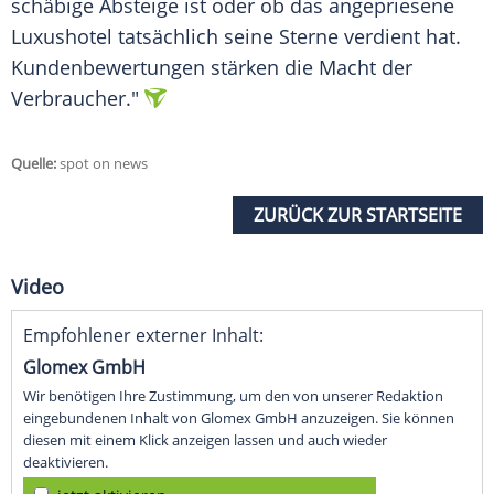
schäbige Absteige ist oder ob das angepriesene
Luxushotel tatsächlich seine Sterne verdient hat.
Kundenbewertungen stärken die Macht der
Verbraucher."
Quelle:
spot on news
ZURÜCK ZUR STARTSEITE
Video
Empfohlener externer Inhalt:
Glomex GmbH
Wir benötigen Ihre Zustimmung, um den von unserer Redaktion
eingebundenen Inhalt von Glomex GmbH anzuzeigen. Sie können
diesen mit einem Klick anzeigen lassen und auch wieder
deaktivieren.