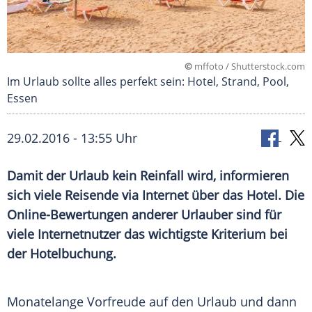
©
mffoto / Shutterstock.com
Im Urlaub sollte alles perfekt sein: Hotel, Strand, Pool,
Essen
29.02.2016 - 13:55 Uhr
Damit der Urlaub kein Reinfall wird, informieren
sich viele Reisende via Internet über das Hotel. Die
Online-Bewertungen anderer Urlauber sind für
viele Internetnutzer das wichtigste Kriterium bei
der Hotelbuchung.
Monatelange Vorfreude auf den
Urlaub
und dann