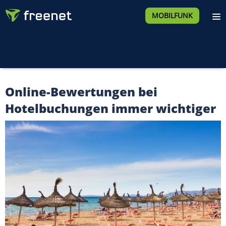
MOBILFUNK
Online-Bewertungen bei
Hotelbuchungen immer wichtiger