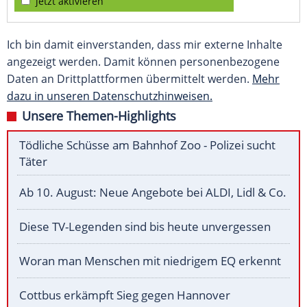
jetzt aktivieren
Ich bin damit einverstanden, dass mir externe Inhalte
angezeigt werden. Damit können personenbezogene
Daten an Drittplattformen übermittelt werden.
Mehr
dazu in unseren Datenschutzhinweisen.
Unsere Themen-Highlights
Tödliche Schüsse am Bahnhof Zoo - Polizei sucht
Täter
Ab 10. August: Neue Angebote bei ALDI, Lidl & Co.
Diese TV-Legenden sind bis heute unvergessen
Woran man Menschen mit niedrigem EQ erkennt
Cottbus erkämpft Sieg gegen Hannover