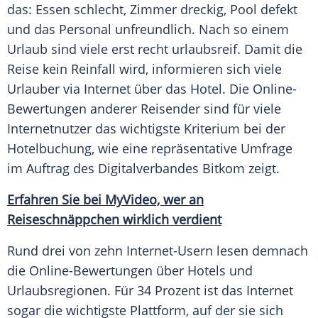
das: Essen schlecht, Zimmer dreckig, Pool defekt
und das Personal unfreundlich. Nach so einem
Urlaub
sind viele erst recht urlaubsreif. Damit die
Reise kein
Reinfall
wird, informieren sich viele
Urlauber via Internet über das Hotel. Die Online-
Bewertungen anderer Reisender sind für viele
Internetnutzer das wichtigste Kriterium bei der
Hotelbuchung
, wie eine repräsentative Umfrage
im Auftrag des Digitalverbandes
Bitkom
zeigt.
Erfahren Sie bei MyVideo, wer an
Reiseschnäppchen wirklich verdient
Rund drei von zehn Internet-Usern lesen demnach
die Online-Bewertungen über Hotels und
Urlaubsregionen. Für 34 Prozent ist das Internet
sogar die wichtigste Plattform, auf der sie sich