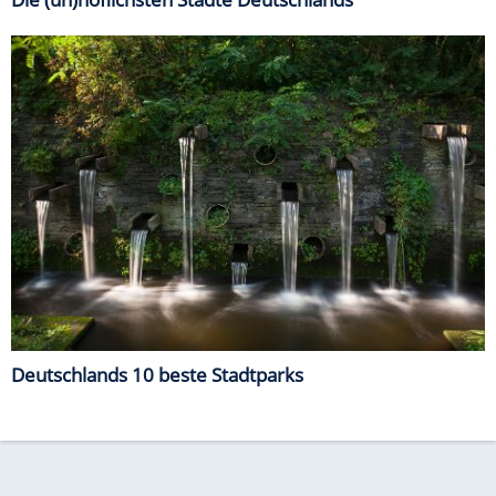
Deutschlands 10 beste Stadtparks