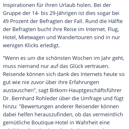
Inspirationen für ihren
Urlaub
holen. Bei der
Gruppe der 14- bis 29-Jährigen ist dies sogar bei
49 Prozent der Befragten der Fall. Rund die Hälfte
der Befragten bucht ihre Reise im Internet. Flug,
Hotel, Mietwagen und Wandertouren sind in nur
wenigen Klicks erledigt.
"Wenn es um die schönsten Wochen im Jahr geht,
muss niemand nur auf das Glück vertrauen.
Reisende können sich dank des Internets heute so
gut wie nie zuvor über ihre Erfahrungen
austauschen", sagt Bitkom-Hauptgeschäftsführer
Dr. Bernhard Rohleder über die Umfrage und fügt
hinzu: "Bewertungen anderer Reisender können
dabei helfen herauszufinden, ob das vermeintlich
gemütliche Boutique-Hotel in Wahrheit eine