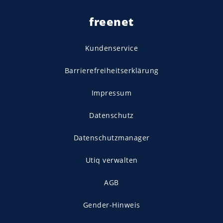
freenet
Kundenservice
Barrierefreiheitserklärung
Impressum
Datenschutz
Datenschutzmanager
Utiq verwalten
AGB
Gender-Hinweis