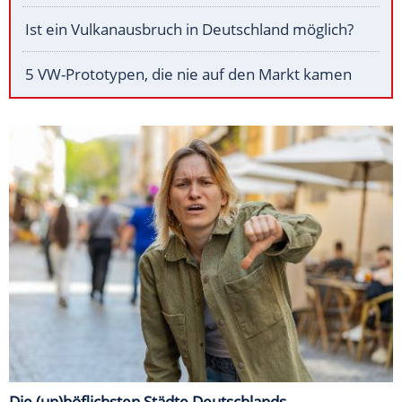
Ist ein Vulkanausbruch in Deutschland möglich?
5 VW-Prototypen, die nie auf den Markt kamen
Die (un)höflichsten Städte Deutschlands