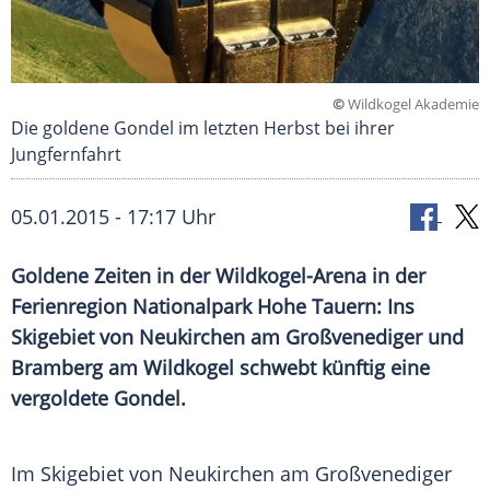
©
Wildkogel Akademie
Die goldene Gondel im letzten Herbst bei ihrer
Jungfernfahrt
05.01.2015 - 17:17 Uhr
Goldene Zeiten in der Wildkogel-Arena in der
Ferienregion Nationalpark Hohe Tauern: Ins
Skigebiet von Neukirchen am Großvenediger und
Bramberg am Wildkogel schwebt künftig eine
vergoldete Gondel.
Im
Skigebiet
von
Neukirchen am Großvenediger