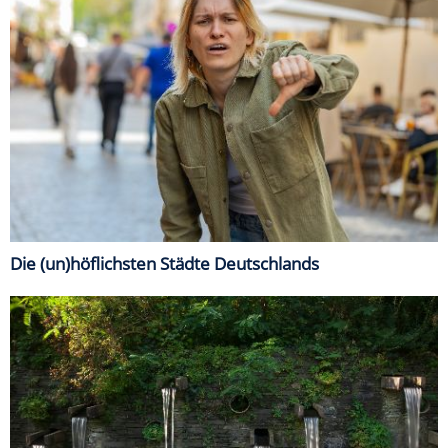
Die (un)höflichsten Städte Deutschlands