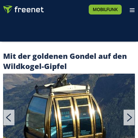
MOBILFUNK
Mit der goldenen Gondel auf den
Wildkogel-Gipfel