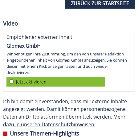
ZURÜCK ZUR STARTSEITE
Video
Empfohlener externer Inhalt:
Glomex GmbH
Wir benötigen Ihre Zustimmung, um den von unserer Redaktion
eingebundenen Inhalt von Glomex GmbH anzuzeigen. Sie können
diesen mit einem Klick anzeigen lassen und auch wieder
deaktivieren.
jetzt aktivieren
Ich bin damit einverstanden, dass mir externe Inhalte
angezeigt werden. Damit können personenbezogene
Daten an Drittplattformen übermittelt werden.
Mehr
dazu in unseren Datenschutzhinweisen.
Unsere Themen-Highlights