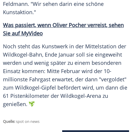
Feldmann
. "Wir sehen darin eine schöne
Kunstaktion
."
Was passiert, wenn
Oliver Pocher
verreist, sehen
Sie auf MyVideo
Noch steht das
Kunstwerk
in der Mittelstation der
Wildkogel-Bahn, Ende Januar soll sie eingeweiht
werden und wenig später zu einem besonderen
Einsatz kommen: Mitte Februar wird der 10-
millionste Fahrgast erwartet, der dann "vergoldet"
zum Wildkogel-Gipfel befördert wird, um dann die
61
Pistenkilometer
der Wildkogel-Arena zu
genießen.
Quelle:
spot on news