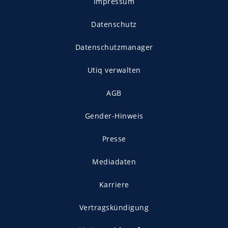
Impressum
Datenschutz
Datenschutzmanager
Utiq verwalten
AGB
Gender-Hinweis
Presse
Mediadaten
Karriere
Vertragskündigung