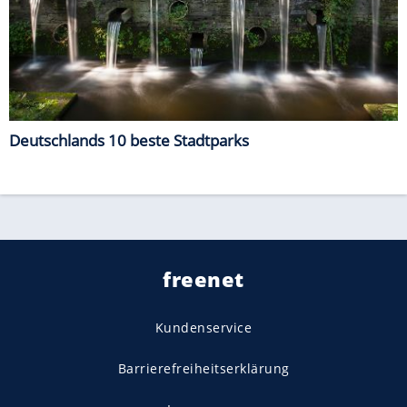
Deutschlands 10 beste Stadtparks
freenet
Kundenservice
Barrierefreiheitserklärung