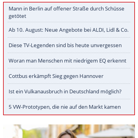
Mann in Berlin auf offener Straße durch Schüsse
getötet
Ab 10. August: Neue Angebote bei ALDI, Lidl & Co.
Diese TV-Legenden sind bis heute unvergessen
Woran man Menschen mit niedrigem EQ erkennt
Cottbus erkämpft Sieg gegen Hannover
Ist ein Vulkanausbruch in Deutschland möglich?
5 VW-Prototypen, die nie auf den Markt kamen