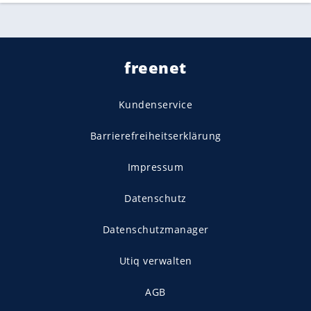
freenet
Kundenservice
Barrierefreiheitserklärung
Impressum
Datenschutz
Datenschutzmanager
Utiq verwalten
AGB