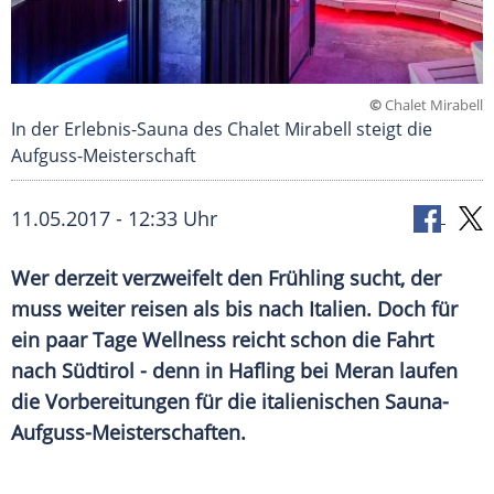
©
Chalet Mirabell
In der Erlebnis-Sauna des Chalet Mirabell steigt die
Aufguss-Meisterschaft
11.05.2017 - 12:33 Uhr
Wer derzeit verzweifelt den Frühling sucht, der
muss weiter reisen als bis nach Italien. Doch für
ein paar Tage Wellness reicht schon die Fahrt
nach Südtirol - denn in Hafling bei Meran laufen
die Vorbereitungen für die italienischen Sauna-
Aufguss-Meisterschaften.