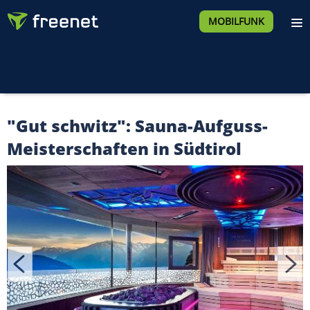
MOBILFUNK
"Gut schwitz": Sauna-Aufguss-
Meisterschaften in Südtirol