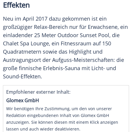
Effekten
Neu im April 2017 dazu gekommen ist ein
großzügiger Relax-Bereich nur für Erwachsene, ein
einladender 25 Meter Outdoor Sunset Pool, die
Chalet
Spa
Lounge, ein Fitnessraum auf 150
Quadratmetern sowie das Highlight und
Austragungsort der Aufguss-Meisterschaften: die
große finnische Erlebnis-Sauna mit Licht- und
Sound-Effekten.
Empfohlener externer Inhalt:
Glomex GmbH
Wir benötigen Ihre Zustimmung, um den von unserer
Redaktion eingebundenen Inhalt von Glomex GmbH
anzuzeigen. Sie können diesen mit einem Klick anzeigen
lassen und auch wieder deaktivieren.