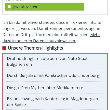
jetzt aktivieren
Ich bin damit einverstanden, dass mir externe Inhalte
angezeigt werden. Damit können personenbezogene
Daten an Drittplattformen übermittelt werden.
Mehr
dazu in unseren Datenschutzhinweisen.
Unsere Themen-Highlights
Drohne dringt im Luftraum von Nato-Staat
Bulgarien ein
Durch die Jahre mit Panikrocker Udo Lindenberg
Die größten Mythen über Medikamente
Braunschweig nach Kantersieg in Magdeburg an
der Spitze