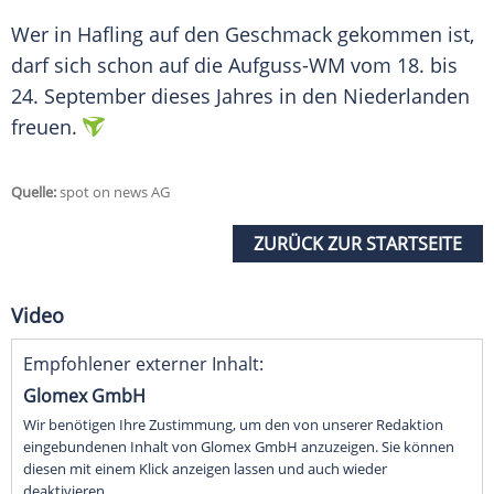
Wer in
Hafling
auf den Geschmack gekommen ist,
darf sich schon auf die Aufguss-WM vom 18. bis
24. September dieses Jahres in den Niederlanden
freuen.
Quelle:
spot on news AG
ZURÜCK ZUR STARTSEITE
Video
Empfohlener externer Inhalt:
Glomex GmbH
Wir benötigen Ihre Zustimmung, um den von unserer Redaktion
eingebundenen Inhalt von Glomex GmbH anzuzeigen. Sie können
diesen mit einem Klick anzeigen lassen und auch wieder
deaktivieren.