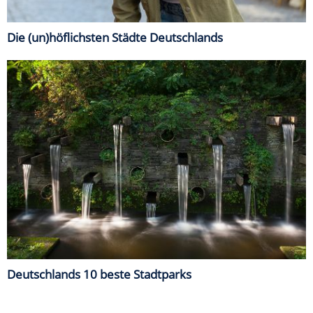
Die (un)höflichsten Städte Deutschlands
Deutschlands 10 beste Stadtparks