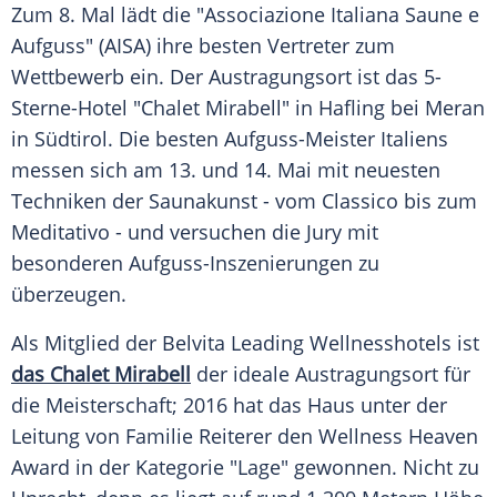
Zum 8. Mal lädt die "Associazione Italiana Saune e
Aufguss" (AISA) ihre besten Vertreter zum
Wettbewerb ein. Der Austragungsort ist das 5-
Sterne-Hotel "Chalet Mirabell" in
Hafling
bei
Meran
in
Südtirol
. Die besten Aufguss-Meister Italiens
messen sich am 13. und 14. Mai mit neuesten
Techniken der Saunakunst - vom Classico bis zum
Meditativo - und versuchen die Jury mit
besonderen Aufguss-Inszenierungen zu
überzeugen.
Als Mitglied der Belvita Leading Wellnesshotels ist
das Chalet Mirabell
der ideale Austragungsort für
die Meisterschaft; 2016 hat das Haus unter der
Leitung von Familie Reiterer den Wellness Heaven
Award in der Kategorie "Lage" gewonnen. Nicht zu