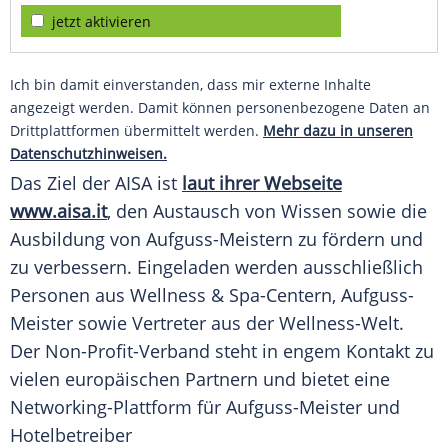
jetzt aktivieren
Ich bin damit einverstanden, dass mir externe Inhalte
angezeigt werden. Damit können personenbezogene Daten an
Drittplattformen übermittelt werden.
Mehr dazu in unseren
Datenschutzhinweisen.
Das Ziel der AISA ist
laut ihrer Webseite
www.aisa.it
, den Austausch von Wissen sowie die
Ausbildung von Aufguss-Meistern zu fördern und
zu verbessern. Eingeladen werden ausschließlich
Personen aus Wellness & Spa-Centern, Aufguss-
Meister sowie Vertreter aus der Wellness-Welt.
Der Non-Profit-Verband steht in engem Kontakt zu
vielen europäischen Partnern und bietet eine
Networking-Plattform für Aufguss-Meister und
Hotelbetreiber