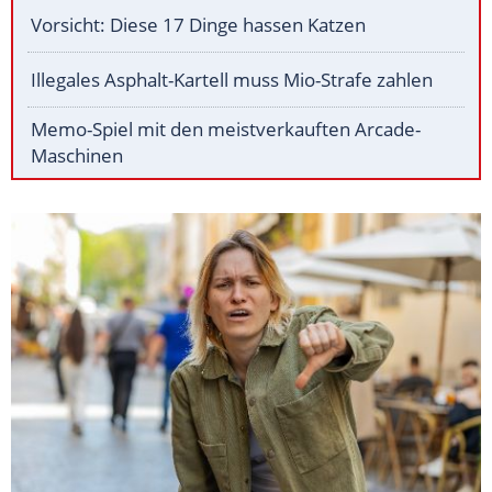
Vorsicht: Diese 17 Dinge hassen Katzen
Illegales Asphalt-Kartell muss Mio-Strafe zahlen
Memo-Spiel mit den meistverkauften Arcade-
Maschinen