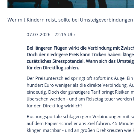
Wer mit Kindern reist, sollte bei Umsteigeve
07.07.2026 - 22:15 Uhr
Bei längeren Flügen wirkt die Verbindung
Doch der niedrigere Preis kann Tücken ha
zusätzliches Stresspotenzial. Wann sich