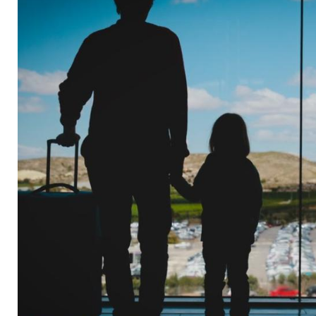
Aufpreis lohnt