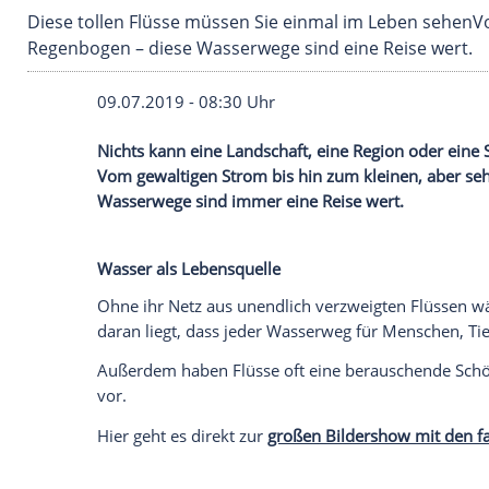
Diese tollen Flüsse müssen Sie einmal im Le
Regenbogen – diese Wasserwege sind eine Re
09.07.2019 - 08:30 Uhr
Nichts kann eine Landschaft, eine Region
Vom gewaltigen Strom bis hin zum kleine
Wasserwege sind immer eine Reise wert