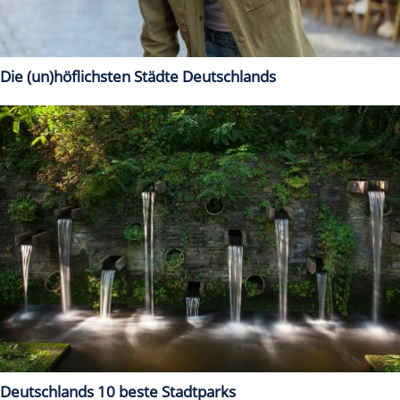
Die (un)höflichsten Städte Deutschlands
Deutschlands 10 beste Stadtparks