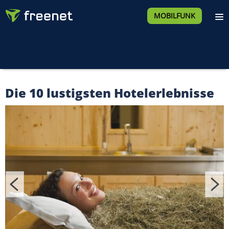
MOBILFUNK
Die 10 lustigsten Hotelerlebnisse