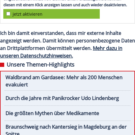
diesen mit einem Klick anzeigen lassen und auch wieder deaktivieren.
jetzt aktivieren
Ich bin damit einverstanden, dass mir externe Inhalte
angezeigt werden. Damit können personenbezogene Daten
an Drittplattformen übermittelt werden.
Mehr dazu in
unseren Datenschutzhinweisen.
Unsere Themen-Highlights
Waldbrand am Gardasee: Mehr als 200 Menschen
evakuiert
Durch die Jahre mit Panikrocker Udo Lindenberg
Die größten Mythen über Medikamente
Braunschweig nach Kantersieg in Magdeburg an der
Spitze