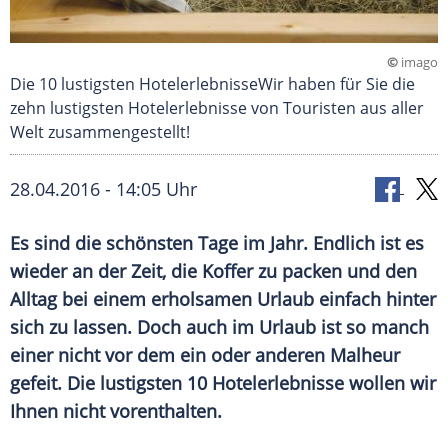
©
imago
Die 10 lustigsten HotelerlebnisseWir haben für Sie die
zehn lustigsten Hotelerlebnisse von Touristen aus aller
Welt zusammengestellt!
28.04.2016 - 14:05 Uhr
Es sind die schönsten Tage im Jahr. Endlich ist es
wieder an der Zeit, die Koffer zu packen und den
Alltag bei einem erholsamen Urlaub einfach hinter
sich zu lassen. Doch auch im Urlaub ist so manch
einer nicht vor dem ein oder anderen Malheur
gefeit. Die lustigsten 10 Hotelerlebnisse wollen wir
Ihnen nicht vorenthalten.