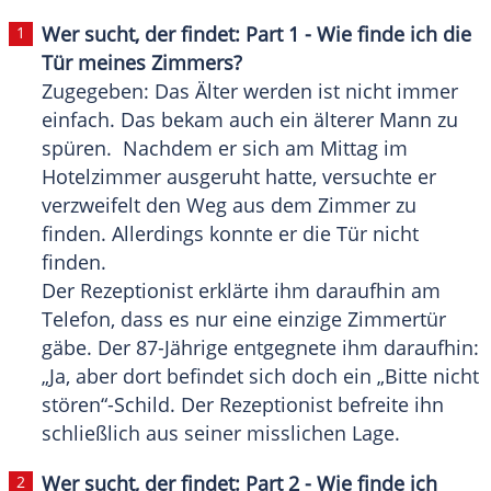
Wer sucht, der findet: Part 1 - Wie finde ich die
Tür meines Zimmers?
Zugegeben: Das Älter werden ist nicht immer
einfach. Das bekam auch ein älterer Mann zu
spüren. Nachdem er sich am Mittag im
Hotelzimmer
ausgeruht hatte, versuchte er
verzweifelt den Weg aus dem Zimmer zu
finden. Allerdings konnte er die Tür nicht
finden.
Der Rezeptionist erklärte ihm daraufhin am
Telefon, dass es nur eine einzige Zimmertür
gäbe. Der 87-Jährige entgegnete ihm daraufhin:
„Ja, aber dort befindet sich doch ein „Bitte nicht
stören“-Schild. Der Rezeptionist befreite ihn
schließlich aus seiner misslichen Lage.
Wer sucht, der findet: Part 2 - Wie finde ich