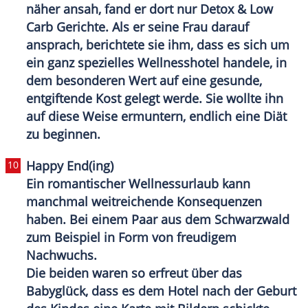
näher ansah, fand er dort nur Detox & Low
Carb Gerichte. Als er seine Frau darauf
ansprach, berichtete sie ihm, dass es sich um
ein ganz spezielles
Wellnesshotel
handele, in
dem besonderen Wert auf eine gesunde,
entgiftende Kost gelegt werde. Sie wollte ihn
auf diese Weise ermuntern, endlich eine Diät
zu beginnen.
Happy End(ing)
Ein romantischer
Wellnessurlaub
kann
manchmal weitreichende Konsequenzen
haben. Bei einem Paar aus dem Schwarzwald
zum Beispiel in Form von freudigem
Nachwuchs.
Die beiden waren so erfreut über das
Babyglück, dass es dem Hotel nach der Geburt