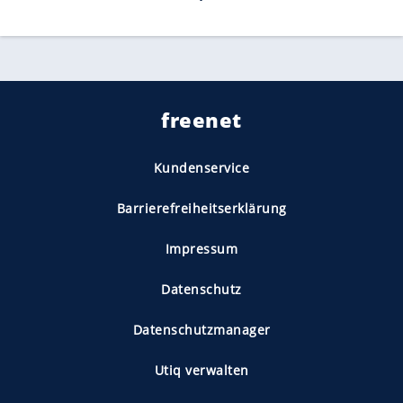
freenet
Kundenservice
Barrierefreiheitserklärung
Impressum
Datenschutz
Datenschutzmanager
Utiq verwalten