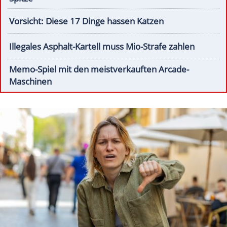
Vorsicht: Diese 17 Dinge hassen Katzen
Illegales Asphalt-Kartell muss Mio-Strafe zahlen
Memo-Spiel mit den meistverkauften Arcade-
Maschinen