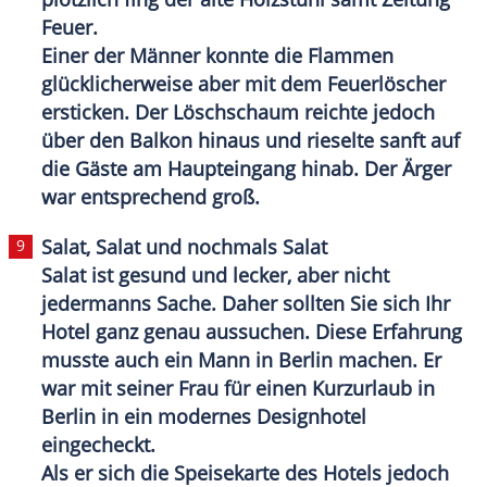
Feuer.
Einer der Männer konnte die Flammen
glücklicherweise aber mit dem
Feuerlöscher
ersticken. Der Löschschaum reichte jedoch
über den Balkon hinaus und rieselte sanft auf
die Gäste am Haupteingang hinab. Der Ärger
war entsprechend groß.
Salat,
Salat
und nochmals Salat
Salat ist gesund und lecker, aber nicht
jedermanns Sache. Daher sollten Sie sich Ihr
Hotel ganz genau aussuchen. Diese Erfahrung
musste auch ein Mann in
Berlin
machen. Er
war mit seiner Frau für einen
Kurzurlaub
in
Berlin
in ein modernes Designhotel
eingecheckt.
Als er sich die Speisekarte des Hotels jedoch