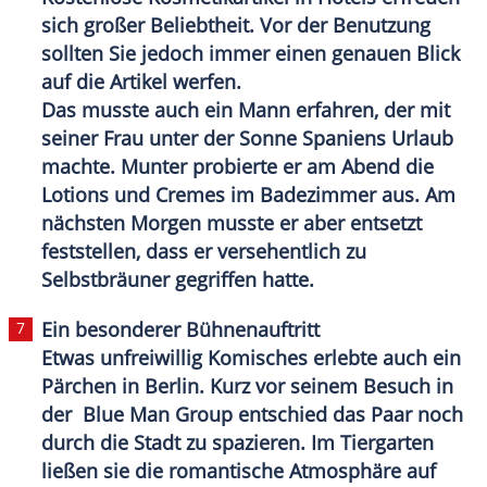
sich großer Beliebtheit. Vor der Benutzung
sollten Sie jedoch immer einen genauen Blick
auf die Artikel werfen.
Das musste auch ein Mann erfahren, der mit
seiner Frau unter der Sonne Spaniens
Urlaub
machte. Munter probierte er am Abend die
Lotions und Cremes im Badezimmer aus. Am
nächsten Morgen musste er aber entsetzt
feststellen, dass er versehentlich zu
Selbstbräuner
gegriffen hatte.
Ein besonderer Bühnenauftritt
Etwas unfreiwillig Komisches erlebte auch ein
Pärchen
in
Berlin
. Kurz vor seinem Besuch in
der Blue Man Group entschied das Paar noch
durch die Stadt zu spazieren. Im Tiergarten
ließen sie die romantische Atmosphäre auf