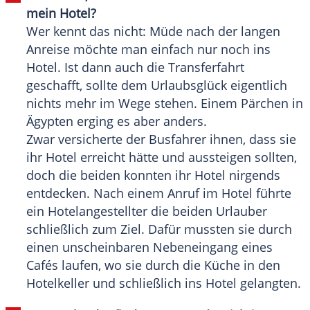
mein Hotel?
Wer kennt das nicht: Müde nach der langen
Anreise möchte man einfach nur noch ins
Hotel. Ist dann auch die Transferfahrt
geschafft, sollte dem Urlaubsglück eigentlich
nichts mehr im Wege stehen. Einem
Pärchen
in
Ägypten erging es aber anders.
Zwar versicherte der Busfahrer ihnen, dass sie
ihr Hotel erreicht hätte und aussteigen sollten,
doch die beiden konnten ihr Hotel nirgends
entdecken. Nach einem Anruf im Hotel führte
ein Hotelangestellter die beiden Urlauber
schließlich zum Ziel. Dafür mussten sie durch
einen unscheinbaren
Nebeneingang
eines
Cafés laufen, wo sie durch die Küche in den
Hotelkeller und schließlich ins Hotel gelangten.