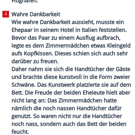
Flughafen
.
Wahre Dankbarkeit
Wie wahre Dankbarkeit aussieht, musste ein
Ehepaar
in seinem Hotel in Italien feststellen.
Bevor das Paar zu einem Ausflug aufbrach,
legte es dem Zimmermädchen etwas Kleingeld
aufs Kopfkissen. Dieses schien sich auch sehr
darüber zu freuen.
Daher nahm sie sich die Handtücher der Gäste
und brachte diese kunstvoll in die Form zweier
Schwäne. Das Kunstwerk platzierte sie auf dem
Bett. Die Freude der beiden Eheleute hielt aber
nicht lang an: Das Zimmermädchen hatte
nämlich die noch nassen Handtücher dafür
genutzt. So waren nicht nur die Handtücher
noch nass, sondern auch das Bett der beiden
feucht.