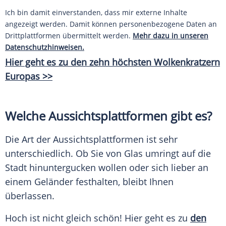
Ich bin damit einverstanden, dass mir externe Inhalte
angezeigt werden. Damit können personenbezogene Daten an
Drittplattformen übermittelt werden.
Mehr dazu in unseren
Datenschutzhinweisen.
Hier geht es zu den zehn höchsten Wolkenkratzern
Europas >>
Welche Aussichtsplattformen gibt es?
Die Art der Aussichtsplattformen ist sehr
unterschiedlich. Ob Sie von Glas umringt auf die
Stadt hinuntergucken wollen oder sich lieber an
einem Geländer festhalten, bleibt Ihnen
überlassen.
Hoch ist nicht gleich schön! Hier geht es zu
den