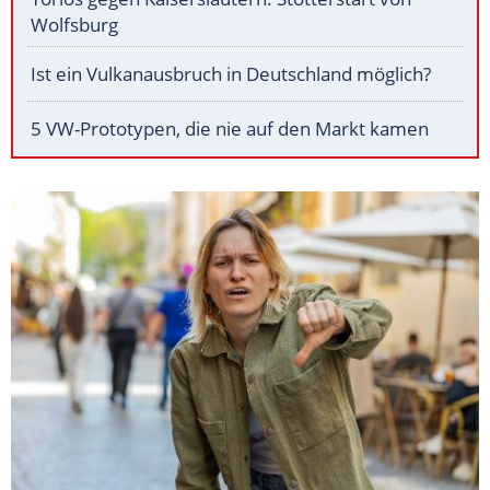
Wolfsburg
Ist ein Vulkanausbruch in Deutschland möglich?
5 VW-Prototypen, die nie auf den Markt kamen