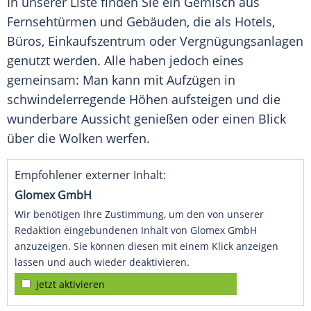
In unserer Liste finden Sie ein Gemisch aus
Fernsehtürmen und Gebäuden, die als Hotels,
Büros, Einkaufszentrum oder Vergnügungsanlagen
genutzt werden. Alle haben jedoch eines
gemeinsam: Man kann mit Aufzügen in
schwindelerregende Höhen aufsteigen und die
wunderbare Aussicht genießen oder einen Blick
über die Wolken werfen.
Empfohlener externer Inhalt:
Glomex GmbH
Wir benötigen Ihre Zustimmung, um den von unserer
Redaktion eingebundenen Inhalt von Glomex GmbH
anzuzeigen. Sie können diesen mit einem Klick anzeigen
lassen und auch wieder deaktivieren.
jetzt aktivieren