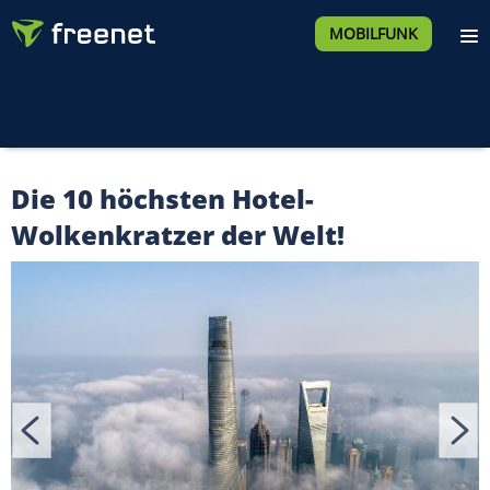
MOBILFUNK
Die 10 höchsten Hotel-
Wolkenkratzer der Welt!