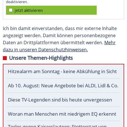
deaktivieren.
jetzt aktivieren
Ich bin damit einverstanden, dass mir externe Inhalte
angezeigt werden. Damit können personenbezogene
Daten an Drittplattformen übermittelt werden.
Mehr
dazu in unseren Datenschutzhinweisen.
Unsere Themen-Highlights
Hitzealarm am Sonntag - keine Abkühlung in Sicht
Ab 10. August: Neue Angebote bei ALDI, Lidl & Co.
Diese TV-Legenden sind bis heute unvergessen
Woran man Menschen mit niedrigem EQ erkennt
Torlos gegen Kaiserslautern: Stotterstart von