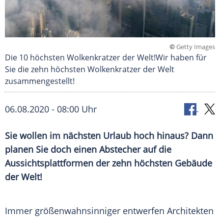
©
Getty Images
Die 10 höchsten Wolkenkratzer der Welt!Wir haben für
Sie die zehn höchsten Wolkenkratzer der Welt
zusammengestellt!
06.08.2020 - 08:00 Uhr
Sie wollen im nächsten Urlaub hoch hinaus? Dann
planen Sie doch einen Abstecher auf die
Aussichtsplattformen der zehn höchsten Gebäude
der Welt!
Immer größenwahnsinniger entwerfen Architekten