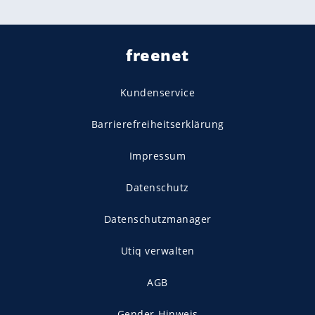
freenet
Kundenservice
Barrierefreiheitserklärung
Impressum
Datenschutz
Datenschutzmanager
Utiq verwalten
AGB
Gender-Hinweis