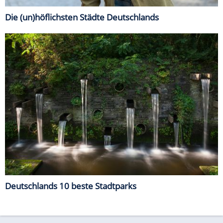
Die (un)höflichsten Städte Deutschlands
Deutschlands 10 beste Stadtparks