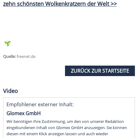
zehn schönsten Wolkenkratzern der Welt >>
Quelle:
freenet.de
ZURÜCK ZUR STARTSEITE
Video
Empfohlener externer Inhalt:
Glomex GmbH
Wir benötigen Ihre Zustimmung, um den von unserer Redaktion
eingebundenen Inhalt von Glomex GmbH anzuzeigen. Sie können
diesen mit einem Klick anzeigen lassen und auch wieder