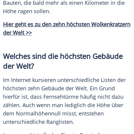
Bauten, die bald mehr als einen Kilometer in die
Höhe ragen sollen.
Hier geht es zu den zehn höchsten Wolkenkratzern
der Welt >>
Welches sind die höchsten Gebäude
der Welt?
Im Internet kursieren unterschiedliche Listen der
höchsten zehn Gebäude der Welt. Ein Grund
hierfür ist, dass Fernsehtürme häufig nicht dazu
zählen. Auch wenn man lediglich die Höhe über
dem Normalhöhennull misst, entstehen
unterschiedliche Ranglisten.