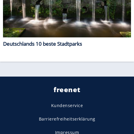
Deutschlands 10 beste Stadtparks
freenet
Kundenservice
Barrierefreiheitserklärung
Impressum