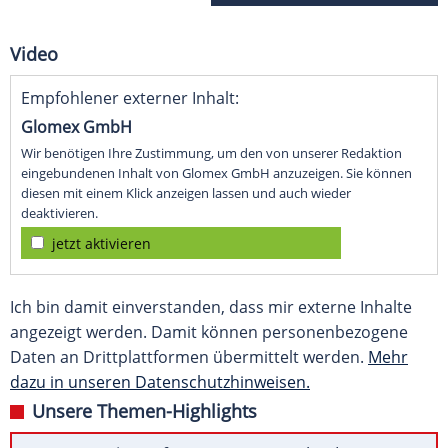
Video
Empfohlener externer Inhalt:
Glomex GmbH
Wir benötigen Ihre Zustimmung, um den von unserer Redaktion
eingebundenen Inhalt von Glomex GmbH anzuzeigen. Sie können
diesen mit einem Klick anzeigen lassen und auch wieder
deaktivieren.
jetzt aktivieren
Ich bin damit einverstanden, dass mir externe Inhalte
angezeigt werden. Damit können personenbezogene
Daten an Drittplattformen übermittelt werden.
Mehr
dazu in unseren Datenschutzhinweisen.
Unsere Themen-Highlights