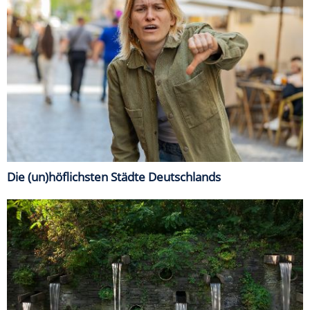
Die (un)höflichsten Städte Deutschlands