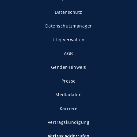
Datenschutz
Datenschutzmanager
Utiq verwalten
AGB
Gender-Hinweis
Presse
Mediadaten
Karriere
Vertragskündigung
Vertrag widerrufen