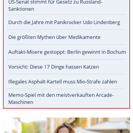
US-Senat stimmt für Gesetz zu Russland-
Sanktionen
Durch die Jahre mit Panikrocker Udo Lindenberg
Die größten Mythen über Medikamente
Auftakt-Misere gestoppt: Berlin gewinnt in Bochum
Vorsicht: Diese 17 Dinge hassen Katzen
Illegales Asphalt-Kartell muss Mio-Strafe zahlen
Memo-Spiel mit den meistverkauften Arcade-
Maschinen