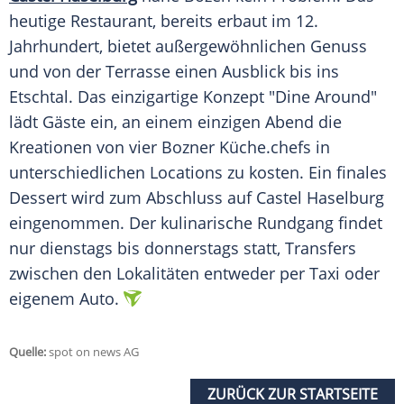
heutige
Restaurant
, bereits erbaut im 12.
Jahrhundert, bietet außergewöhnlichen Genuss
und von der Terrasse einen Ausblick bis ins
Etschtal. Das einzigartige Konzept "Dine Around"
lädt Gäste ein, an einem einzigen Abend die
Kreationen von vier Bozner
Küche
.chefs in
unterschiedlichen Locations zu kosten. Ein finales
Dessert wird zum Abschluss auf Castel Haselburg
eingenommen. Der kulinarische
Rundgang
findet
nur dienstags bis donnerstags statt, Transfers
zwischen den Lokalitäten entweder per Taxi oder
eigenem Auto.
Quelle:
spot on news AG
ZURÜCK ZUR STARTSEITE