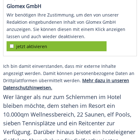
Glomex GmbH
Wir benötigen Ihre Zustimmung, um den von unserer
Redaktion eingebundenen Inhalt von Glomex GmbH
anzuzeigen. Sie können diesen mit einem Klick anzeigen
lassen und auch wieder deaktivieren.
jetzt aktivieren
Ich bin damit einverstanden, dass mir externe Inhalte
angezeigt werden. Damit können personenbezogene Daten an
Drittplattformen übermittelt werden.
Mehr dazu in unseren
Datenschutzhinweisen.
Wer länger als nur zum Schlemmen im Hotel
bleiben möchte, dem stehen im Resort ein
10.000qm
Wellnessbereich
, 22 Saunen, elf Pools,
sieben Tennisplätze und ein Reitcenter zur
Verfügung
. Darüber hinaus bietet ein hoteleigener