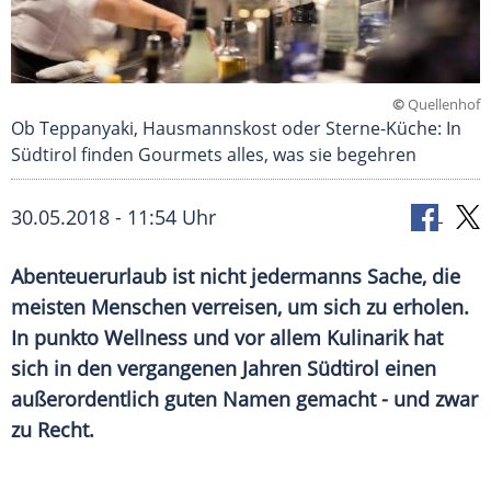
©
Quellenhof
Ob Teppanyaki, Hausmannskost oder Sterne-Küche: In
Südtirol finden Gourmets alles, was sie begehren
30.05.2018 - 11:54 Uhr
Abenteuerurlaub
ist nicht jedermanns Sache, die
meisten Menschen verreisen, um sich zu erholen.
In punkto Wellness und vor allem Kulinarik hat
sich in den vergangenen Jahren
Südtirol
einen
außerordentlich guten Namen gemacht - und zwar
zu Recht.