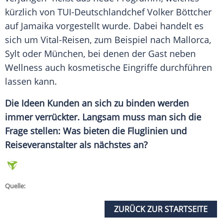
kürzlich von TUI-Deutschlandchef Volker Böttcher
auf
Jamaika
vorgestellt wurde. Dabei handelt es
sich um Vital-Reisen, zum Beispiel nach
Mallorca
,
Sylt
oder
München
, bei denen der Gast neben
Wellness
auch kosmetische Eingriffe durchführen
lassen kann.
Die Ideen Kunden an sich zu binden werden
immer verrückter. Langsam muss man sich die
Frage stellen: Was bieten die Fluglinien und
Reiseveranstalter
als nächstes an?
Quelle:
ZURÜCK ZUR STARTSEITE