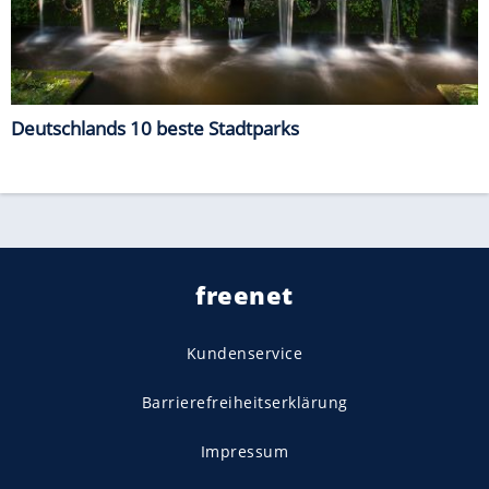
Deutschlands 10 beste Stadtparks
freenet
Kundenservice
Barrierefreiheitserklärung
Impressum