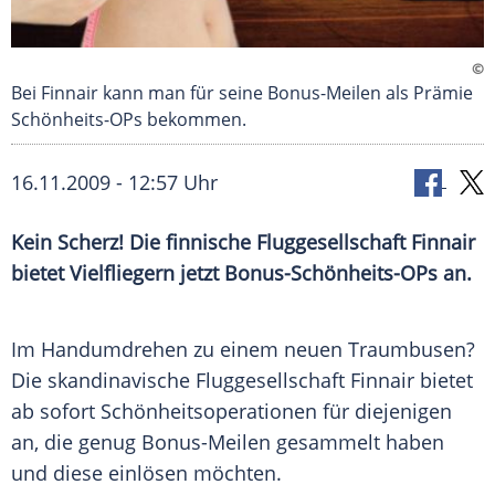
©
Bei Finnair kann man für seine Bonus-Meilen als Prämie
Schönheits-OPs bekommen.
16.11.2009 - 12:57 Uhr
Kein Scherz! Die finnische Fluggesellschaft Finnair
bietet Vielfliegern jetzt Bonus-Schönheits-OPs an.
Im
Handumdrehen
zu einem neuen Traumbusen?
Die skandinavische
Fluggesellschaft
Finnair
bietet
ab sofort Schönheitsoperationen für diejenigen
an, die genug Bonus-Meilen gesammelt haben
und diese einlösen möchten.