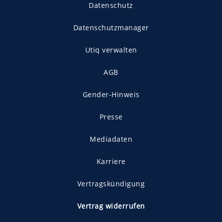
Datenschutz
Datenschutzmanager
Utiq verwalten
AGB
Gender-Hinweis
Presse
Mediadaten
Karriere
Vertragskündigung
Vertrag widerrufen