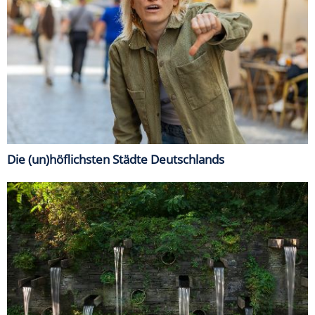
Die (un)höflichsten Städte Deutschlands