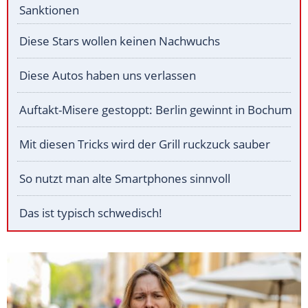
Sanktionen
Diese Stars wollen keinen Nachwuchs
Diese Autos haben uns verlassen
Auftakt-Misere gestoppt: Berlin gewinnt in Bochum
Mit diesen Tricks wird der Grill ruckzuck sauber
So nutzt man alte Smartphones sinnvoll
Das ist typisch schwedisch!