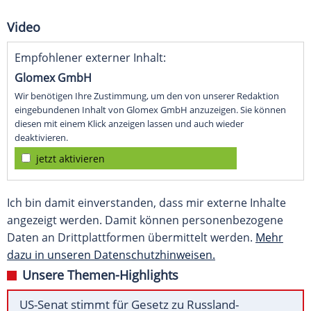
Video
Empfohlener externer Inhalt:
Glomex GmbH
Wir benötigen Ihre Zustimmung, um den von unserer Redaktion
eingebundenen Inhalt von Glomex GmbH anzuzeigen. Sie können
diesen mit einem Klick anzeigen lassen und auch wieder
deaktivieren.
jetzt aktivieren
Ich bin damit einverstanden, dass mir externe Inhalte
angezeigt werden. Damit können personenbezogene
Daten an Drittplattformen übermittelt werden.
Mehr
dazu in unseren Datenschutzhinweisen.
Unsere Themen-Highlights
US-Senat stimmt für Gesetz zu Russland-