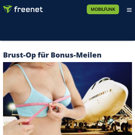
MOBILFUNK
Brust-Op für Bonus-Meilen