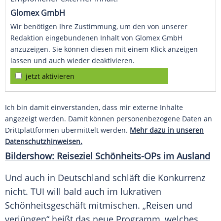
Glomex GmbH
Wir benötigen Ihre Zustimmung, um den von unserer
Redaktion eingebundenen Inhalt von Glomex GmbH
anzuzeigen. Sie können diesen mit einem Klick anzeigen
lassen und auch wieder deaktivieren.
jetzt aktivieren
Ich bin damit einverstanden, dass mir externe Inhalte
angezeigt werden. Damit können personenbezogene Daten an
Drittplattformen übermittelt werden.
Mehr dazu in unseren
Datenschutzhinweisen.
Bildershow:
Reiseziel
Schönheits-OPs im Ausland
Und auch in
Deutschland
schläft die
Konkurrenz
nicht.
TUI
will bald auch im lukrativen
Schönheitsgeschäft mitmischen. „Reisen und
verjüngen“ heißt das neue Programm, welches