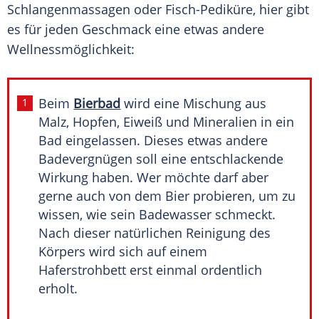
Schlangenmassagen oder Fisch-Pediküre, hier gibt
es für jeden Geschmack eine etwas andere
Wellnessmöglichkeit:
Beim
Bierbad
wird eine Mischung aus
Malz, Hopfen, Eiweiß und Mineralien in ein
Bad eingelassen. Dieses etwas andere
Badevergnügen soll eine entschlackende
Wirkung haben. Wer möchte darf aber
gerne auch von dem Bier probieren, um zu
wissen, wie sein Badewasser schmeckt.
Nach dieser natürlichen Reinigung des
Körpers wird sich auf einem
Haferstrohbett erst einmal ordentlich
erholt.