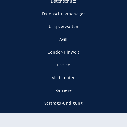
Datenschutz
Datenschutzmanager
Utiq verwalten
AGB
Gender-Hinweis
Presse
Mediadaten
Karriere
Vertragskündigung
Vertrag widerrufen