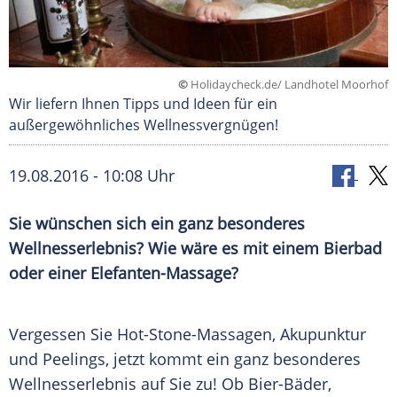
©
Holidaycheck.de/ Landhotel Moorhof
Wir liefern Ihnen Tipps und Ideen für ein
außergewöhnliches Wellnessvergnügen!
19.08.2016 - 10:08 Uhr
Sie wünschen sich ein ganz besonderes
Wellnesserlebnis? Wie wäre es mit einem Bierbad
oder einer Elefanten-Massage?
Vergessen
Sie Hot-Stone-Massagen, Akupunktur
und
Peelings
, jetzt kommt ein ganz besonderes
Wellnesserlebnis
auf Sie zu! Ob Bier-Bäder,