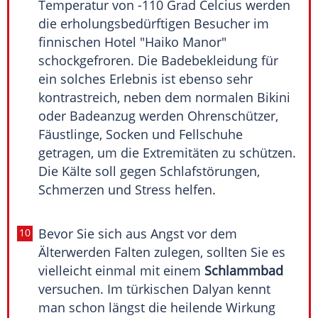
Temperatur von -110 Grad Celcius werden
die erholungsbedürftigen Besucher im
finnischen Hotel "Haiko Manor"
schockgefroren. Die Badebekleidung für
ein solches Erlebnis ist ebenso sehr
kontrastreich, neben dem normalen Bikini
oder Badeanzug werden Ohrenschützer,
Fäustlinge, Socken und Fellschuhe
getragen, um die Extremitäten zu schützen.
Die Kälte soll gegen Schlafstörungen,
Schmerzen und Stress helfen.
Bevor Sie sich aus Angst vor dem
Älterwerden Falten zulegen, sollten Sie es
vielleicht einmal mit einem
Schlammbad
versuchen. Im türkischen Dalyan kennt
man schon längst die heilende Wirkung