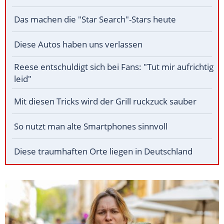
Das machen die "Star Search"-Stars heute
Diese Autos haben uns verlassen
Reese entschuldigt sich bei Fans: "Tut mir aufrichtig
leid"
Mit diesen Tricks wird der Grill ruckzuck sauber
So nutzt man alte Smartphones sinnvoll
Diese traumhaften Orte liegen in Deutschland