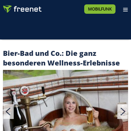
MOBILFUNK
Bier-Bad und Co.: Die ganz
besonderen Wellness-Erlebnisse