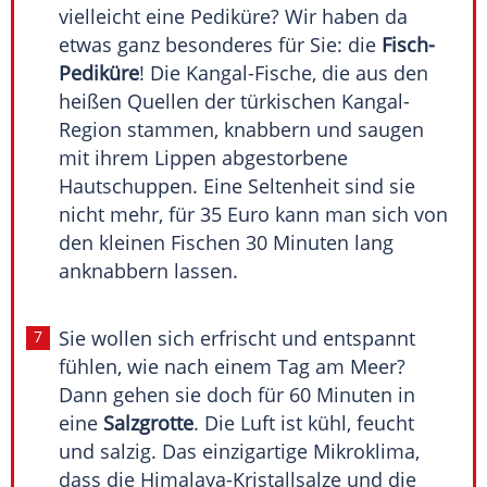
vielleicht eine Pediküre? Wir haben da
etwas ganz besonderes für Sie: die
Fisch-
Pediküre
! Die Kangal-Fische, die aus den
heißen Quellen der türkischen Kangal-
Region stammen, knabbern und saugen
mit ihrem Lippen abgestorbene
Hautschuppen. Eine Seltenheit sind sie
nicht mehr, für 35 Euro kann man sich von
den kleinen Fischen 30 Minuten lang
anknabbern lassen.
Sie wollen sich erfrischt und entspannt
fühlen, wie nach einem Tag am Meer?
Dann gehen sie doch für 60 Minuten in
eine
Salzgrotte
. Die Luft ist kühl, feucht
und salzig. Das einzigartige Mikroklima,
dass die Himalaya-Kristallsalze und die