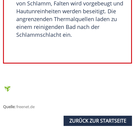
von Schlamm, Falten wird vorgebeugt und
Hautunreinheiten werden beseitigt. Die
angrenzenden Thermalquellen laden zu
einem reinigenden Bad nach der
Schlammschlacht ein.
Quelle:
freenet.de
ZURÜCK ZUR STARTSEITE