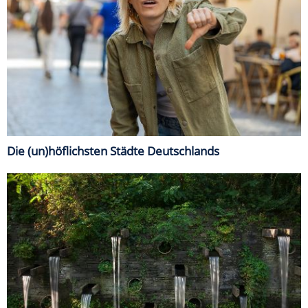
Die (un)höflichsten Städte Deutschlands