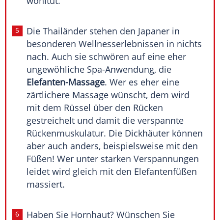
wohltut.
Die Thailänder stehen den Japaner in
besonderen
Wellnesserlebnissen
in nichts
nach. Auch sie schwören auf eine eher
ungewöhliche Spa-Anwendung, die
Elefanten-Massage
. Wer es eher eine
zärtlichere Massage wünscht, dem wird
mit dem Rüssel über den Rücken
gestreichelt und damit die verspannte
Rückenmuskulatur. Die Dickhäuter können
aber auch anders, beispielsweise mit den
Füßen! Wer unter starken Verspannungen
leidet wird gleich mit den Elefantenfüßen
massiert.
Haben Sie Hornhaut? Wünschen Sie