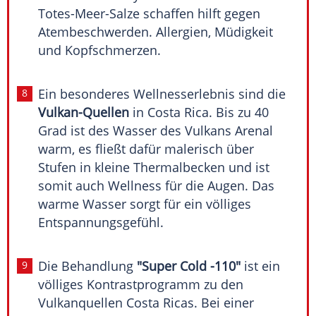
Totes-Meer-Salze schaffen hilft gegen
Atembeschwerden. Allergien, Müdigkeit
und Kopfschmerzen.
Ein besonderes
Wellnesserlebnis
sind die
Vulkan-Quellen
in Costa Rica. Bis zu 40
Grad ist des Wasser des Vulkans Arenal
warm, es fließt dafür malerisch über
Stufen in kleine Thermalbecken und ist
somit auch Wellness für die Augen. Das
warme Wasser sorgt für ein völliges
Entspannungsgefühl.
Die Behandlung
"Super Cold -110"
ist ein
völliges Kontrastprogramm zu den
Vulkanquellen Costa Ricas. Bei einer