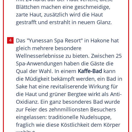
Blättchen machen eine geschmeidige,
zarte Haut, zusätzlich wird die Haut
gestrafft und erstrahlt in neuem Glanz.
Das "Yunessan
Spa
Resort" in Hakone hat
gleich mehrere besondere
Wellnesserlebnisse
zu bieten. Zwischen 25
Spa-Anwendungen haben die Gäste die
Qual der Wahl. In einem
Kaffe-Bad
kann
die Müdigkeit bekämpft werden, ein Bad in
Sake hat eine revitaliserende Wirkung für
die Haut und grüner Bergtee wirkt als Anti-
Oxidianz. Ein ganz besonderes Bad wurde
zur Feier des zehnmillionsten Besuchers
eingelassen: traditionelle Nudelsuppe,
fraglich wie diese Köstlichkeit dem Körper