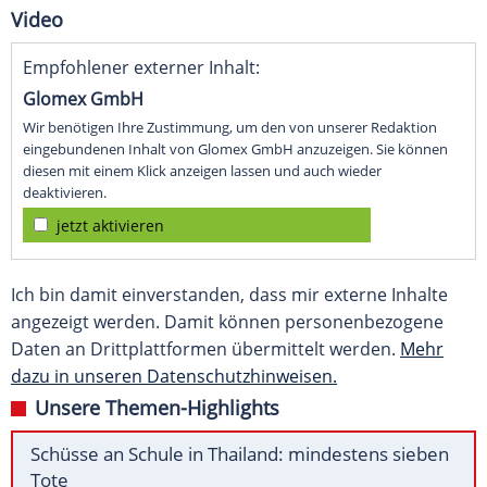
Video
Empfohlener externer Inhalt:
Glomex GmbH
Wir benötigen Ihre Zustimmung, um den von unserer Redaktion
eingebundenen Inhalt von Glomex GmbH anzuzeigen. Sie können
diesen mit einem Klick anzeigen lassen und auch wieder
deaktivieren.
jetzt aktivieren
Ich bin damit einverstanden, dass mir externe Inhalte
angezeigt werden. Damit können personenbezogene
Daten an Drittplattformen übermittelt werden.
Mehr
dazu in unseren Datenschutzhinweisen.
Unsere Themen-Highlights
Schüsse an Schule in Thailand: mindestens sieben
Tote