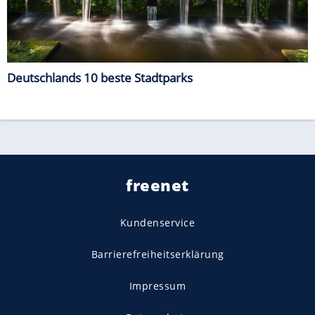
Deutschlands 10 beste Stadtparks
freenet
Kundenservice
Barrierefreiheitserklärung
Impressum