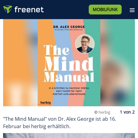
MOBILFUNK
©
herbig
"The Mind Manual" von Dr. Alex George ist ab 16.
Februar bei herbig erhältlich.