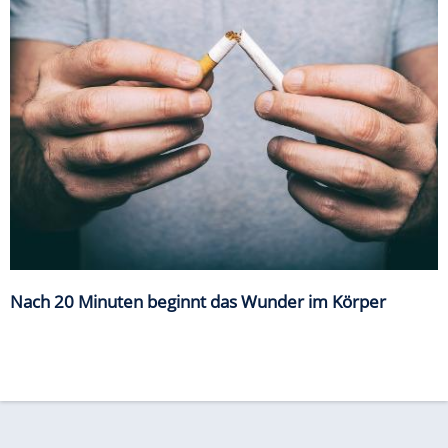
Nach 20 Minuten beginnt das Wunder im Körper