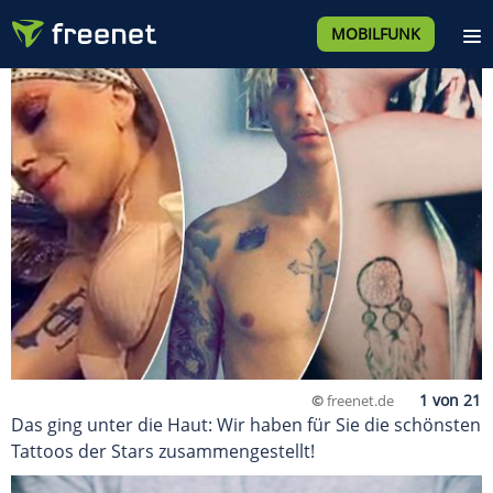
MOBILFUNK
©
freenet.de
Das ging unter die Haut: Wir haben für Sie die schönsten
Tattoos der Stars zusammengestellt!