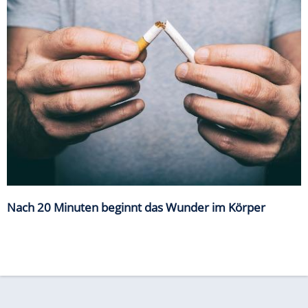
Nach 20 Minuten beginnt das Wunder im Körper