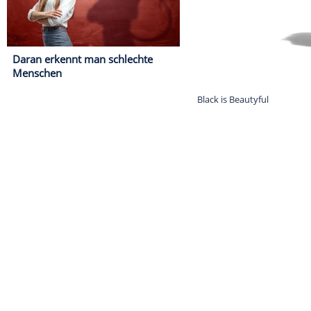
Daran erkennt man schlechte
Menschen
Black is Beauty