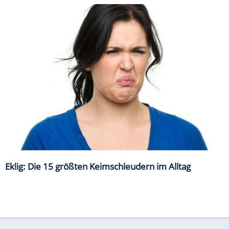
Eklig: Die 15 größten Keimschleudern im Alltag