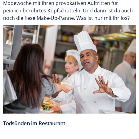
Modewoche mit ihren provokativen Auftritten für
peinlich berührtes Kopfschütteln. Und dann ist da auch
noch die fiese Make-Up-Panne. Was ist nur mit ihr los?
Todsünden im Restaurant