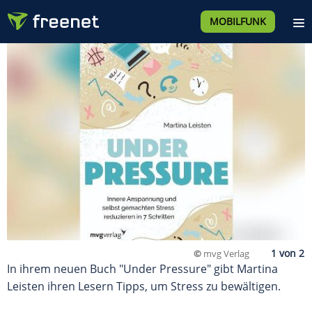
MOBILFUNK
©
mvg Verlag
In ihrem neuen Buch "Under Pressure" gibt Martina
Leisten ihren Lesern Tipps, um Stress zu bewältigen.