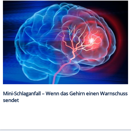
Mini-Schlaganfall – Wenn das Gehirn einen Warnschuss
sendet