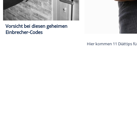
Vorsicht bei diesen geheimen
Einbrecher-Codes
Hier kommen 11