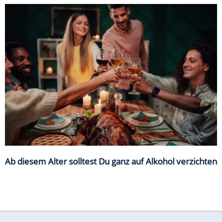
Ab diesem Alter solltest Du ganz auf Alkohol verzichten