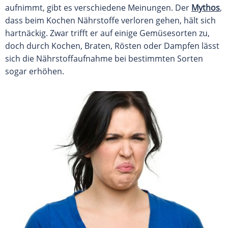
aufnimmt, gibt es verschiedene Meinungen. Der
Mythos
,
dass beim Kochen Nährstoffe
verloren
gehen, hält sich
hartnäckig. Zwar trifft er auf einige
Gemüsesorten
zu,
doch durch Kochen, Braten, Rösten oder Dampfen lässt
sich die Nährstoffaufnahme bei bestimmten Sorten
sogar
erhöhen
.