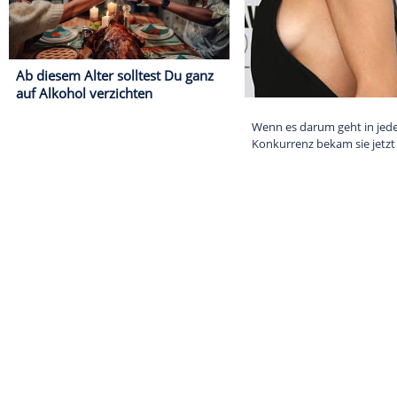
Ab diesem Alter solltest Du ganz
auf Alkohol verzichten
Wenn es darum 
Konkurrenz bek