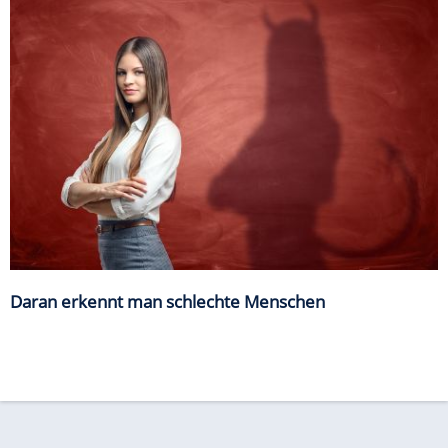
Daran erkennt man schlechte Menschen