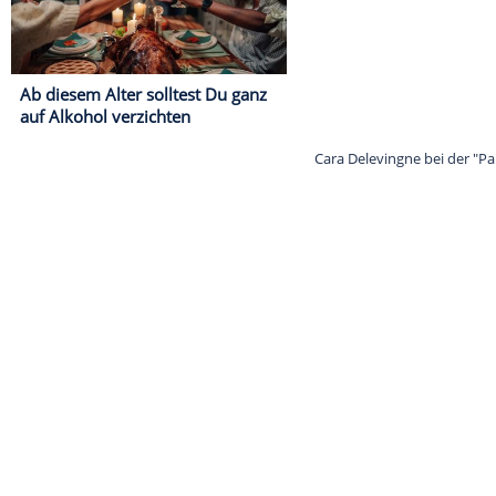
Ab diesem Alter solltest Du ganz
auf Alkohol verzichten
Cara Delevingn