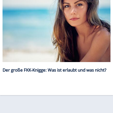
Der große FKK-Knigge: Was ist erlaubt und was nicht?