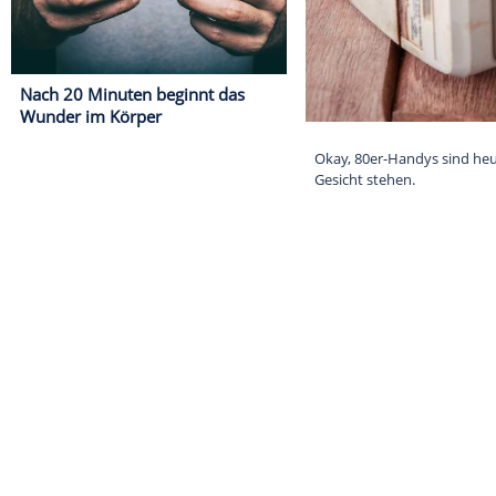
Nach 20 Minuten beginnt das
Wunder im Körper
Okay, 80er-Han
Gesicht stehen