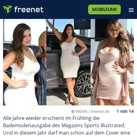
MOBILFUNK
©
WENN / freenet.de
Alle Jahre wieder erscheint im Frühling die
Bademodenausgabe des Magazins Sports Illustrated.
Und in diesem Jahr darf man schon auf dem Cover eine