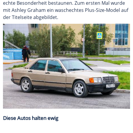
echte Besonderheit bestaunen. Zum ersten Mal wurde
mit Ashley Graham ein waschechtes Plus-Size-Model auf
der Titelseite abgebildet.
Diese Autos halten ewig