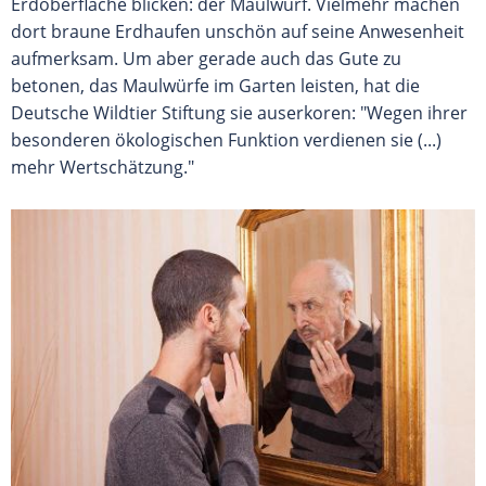
Erdoberfläche blicken: der Maulwurf. Vielmehr machen
dort braune Erdhaufen unschön auf seine Anwesenheit
aufmerksam. Um aber gerade auch das Gute zu
betonen, das Maulwürfe im Garten leisten, hat die
Deutsche Wildtier Stiftung sie auserkoren: "Wegen ihrer
besonderen ökologischen Funktion verdienen sie (...)
mehr Wertschätzung."