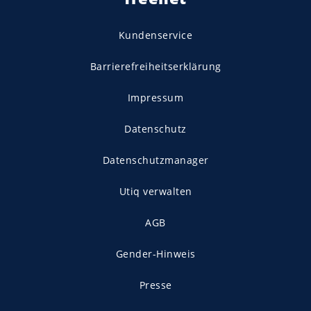
Kundenservice
Barrierefreiheitserklärung
Impressum
Datenschutz
Datenschutzmanager
Utiq verwalten
AGB
Gender-Hinweis
Presse