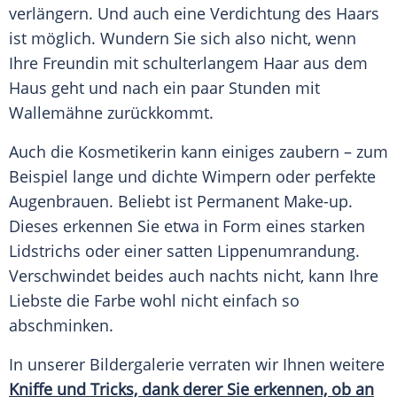
verlängern. Und auch eine
Verdichtung
des Haars
ist möglich. Wundern Sie sich also nicht, wenn
Ihre
Freundin
mit schulterlangem Haar aus dem
Haus geht und nach ein paar Stunden mit
Wallemähne
zurückkommt.
Auch die Kosmetikerin kann einiges zaubern – zum
Beispiel lange und dichte Wimpern oder perfekte
Augenbrauen. Beliebt ist Permanent
Make-up
.
Dieses erkennen Sie etwa in Form eines starken
Lidstrichs oder einer satten Lippenumrandung.
Verschwindet beides auch nachts nicht, kann Ihre
Liebste die Farbe wohl nicht einfach so
abschminken.
In unserer
Bildergalerie
verraten wir Ihnen weitere
Kniffe und Tricks, dank derer Sie erkennen, ob an