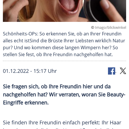
©
Imago/blickwinkel
Schönheits-OPs: So erkennen Sie, ob an Ihrer Freundin
alles echt istSind die Brüste Ihrer Liebsten wirklich Natur
pur? Und wo kommen diese langen Wimpern her? So
stellen Sie fest, ob Ihre Freundin nachgeholfen hat.
01.12.2022 - 15:17 Uhr
Sie fragen sich, ob Ihre Freundin hier und da
nachgeholfen hat? Wir verraten, woran Sie Beauty-
Eingriffe erkennen.
Sie finden Ihre
Freundin
einfach perfekt: Ihr Haar