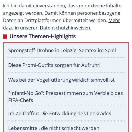
Ich bin damit einverstanden, dass mir externe Inhalte
angezeigt werden. Damit können personenbezogene
Daten an Drittplattformen übermittelt werden.
Mehr
dazu in unseren Datenschutzhinweisen.
Unsere Themen-Highlights
Sprengstoff-Drohne in Leipzig: Semtex im Spiel
Diese Promi-Outfits sorgten für Aufruhr!
Was bei der Vogelfütterung wirklich sinnvoll ist
"Infanti-No Go": Pressestimmen zum Verbleib des
FIFA-Chefs
Im Zeitraffer: Die Entwicklung des Lenkrades
Lebensmittel, die nicht schlecht werden