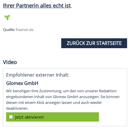
Ihrer Partnerin alles echt ist
.
Quelle:
freenet.de
ZURÜCK ZUR STARTSEITE
Video
Empfohlener externer Inhalt:
Glomex GmbH
Wir benötigen Ihre Zustimmung, um den von unserer Redaktion
eingebundenen Inhalt von Glomex GmbH anzuzeigen. Sie können
diesen mit einem Klick anzeigen lassen und auch wieder
deaktivieren.
jetzt aktivieren