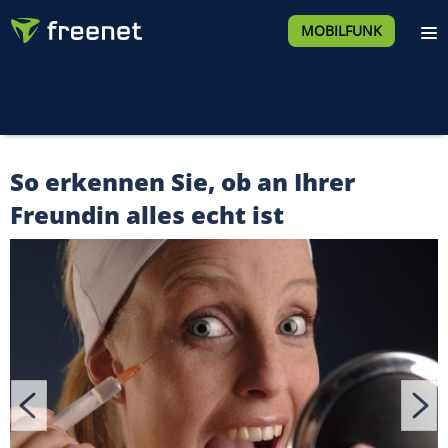
MOBILFUNK
So erkennen Sie, ob an Ihrer
Freundin alles echt ist