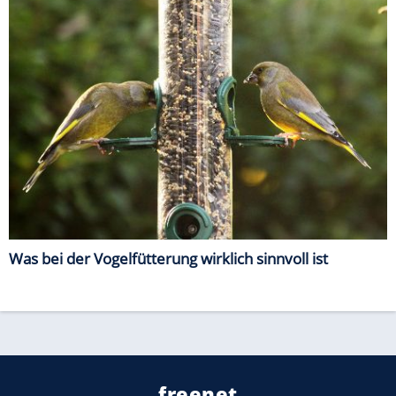
Was bei der Vogelfütterung wirklich sinnvoll ist
freenet