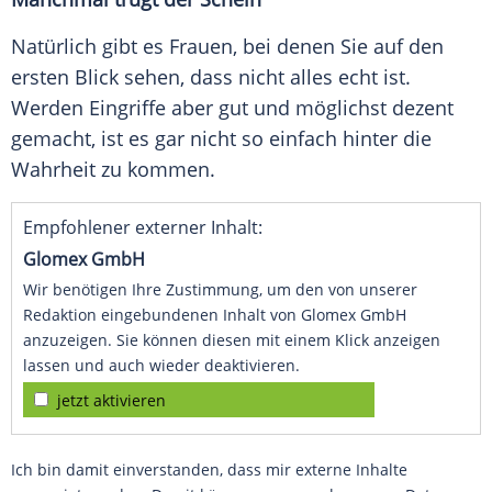
Natürlich gibt es Frauen, bei denen Sie auf den
ersten Blick sehen, dass nicht alles echt ist.
Werden Eingriffe aber gut und möglichst dezent
gemacht, ist es gar nicht so einfach hinter die
Wahrheit zu kommen.
Empfohlener externer Inhalt:
Glomex GmbH
Wir benötigen Ihre Zustimmung, um den von unserer
Redaktion eingebundenen Inhalt von Glomex GmbH
anzuzeigen. Sie können diesen mit einem Klick anzeigen
lassen und auch wieder deaktivieren.
jetzt aktivieren
Ich bin damit einverstanden, dass mir externe Inhalte