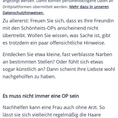
angezeigt werden. Damit können personenbezogene Daten an
Drittplattformen übermittelt werden.
Mehr dazu in unseren
Datenschutzhinweisen.
Zu allererst: Freuen Sie sich, dass es Ihre
Freundin
mit den Schönheits-OPs anscheinend nicht
übertreibt. Wollen Sie wissen, was Sache ist, gibt
es trotzdem ein paar offensichtliche Hinweise.
Entdecken Sie etwa kleine, fast verblasste
Narben
an bestimmten Stellen? Oder fühlt sich etwas
sogar künstlich an? Dann scheint Ihre Liebste wohl
nachgeholfen zu haben.
Es muss nicht immer eine OP sein
Nachhelfen kann eine Frau auch ohne
Arzt
. So
lässt sie sich vielleicht regelmäßig die Haare