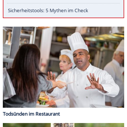
Sicherheitstools: 5 Mythen im Check
Todsünden im Restaurant