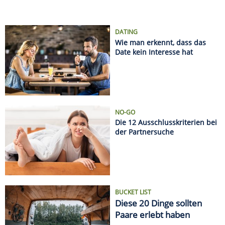
DATING
Wie man erkennt, dass das
Date kein Interesse hat
NO-GO
Die 12 Ausschlusskriterien bei
der Partnersuche
BUCKET LIST
Diese 20 Dinge sollten
Paare erlebt haben