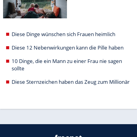
Diese Dinge wünschen sich Frauen heimlich
Diese 12 Nebenwirkungen kann die Pille haben
10 Dinge, die ein Mann zu einer Frau nie sagen
sollte
Diese Sternzeichen haben das Zeug zum Millionär