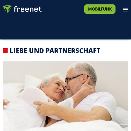
MOBILFUNK
LIEBE UND PARTNERSCHAFT