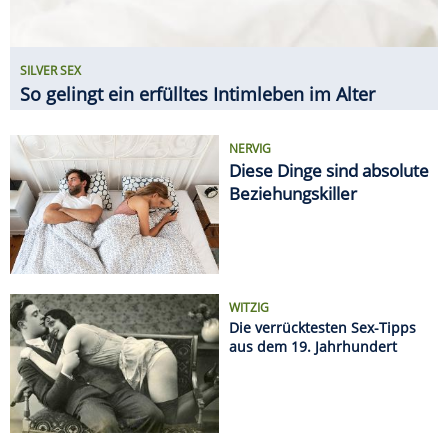
SILVER SEX
So gelingt ein erfülltes Intimleben im Alter
NERVIG
Diese Dinge sind absolute
Beziehungskiller
WITZIG
Die verrücktesten Sex-Tipps
aus dem 19. Jahrhundert