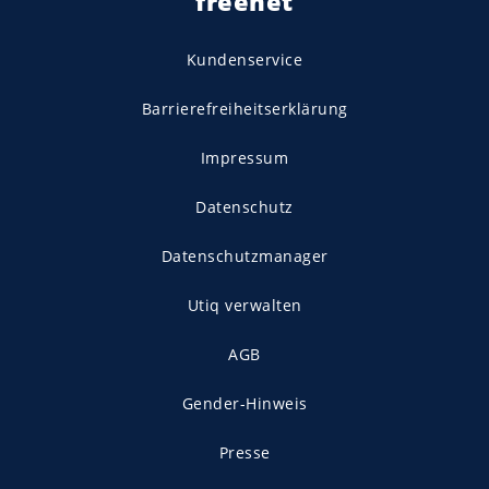
freenet
Kundenservice
Barrierefreiheitserklärung
Impressum
Datenschutz
Datenschutzmanager
Utiq verwalten
AGB
Gender-Hinweis
Presse