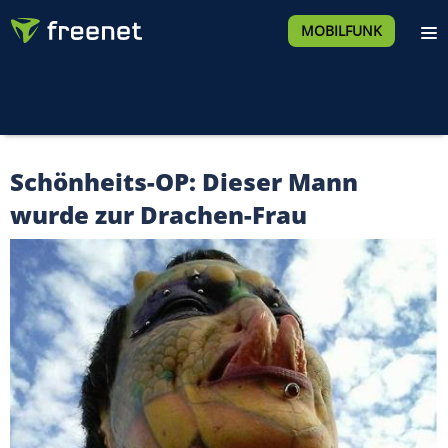
MOBILFUNK
Schönheits-OP: Dieser Mann
wurde zur Drachen-Frau