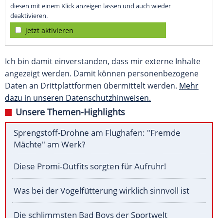
diesen mit einem Klick anzeigen lassen und auch wieder
deaktivieren.
jetzt aktivieren
Ich bin damit einverstanden, dass mir externe Inhalte
angezeigt werden. Damit können personenbezogene
Daten an Drittplattformen übermittelt werden.
Mehr
dazu in unseren Datenschutzhinweisen.
Unsere Themen-Highlights
Sprengstoff-Drohne am Flughafen: "Fremde
Mächte" am Werk?
Diese Promi-Outfits sorgten für Aufruhr!
Was bei der Vogelfütterung wirklich sinnvoll ist
Die schlimmsten Bad Boys der Sportwelt