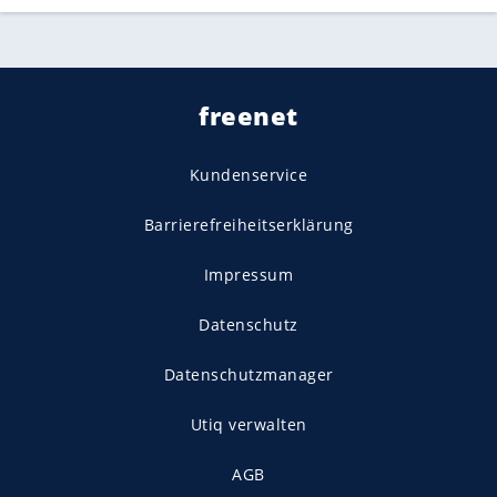
freenet
Kundenservice
Barrierefreiheitserklärung
Impressum
Datenschutz
Datenschutzmanager
Utiq verwalten
AGB