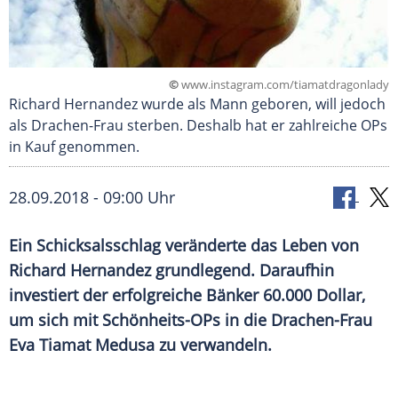
©
www.instagram.com/tiamatdragonlady
Richard Hernandez wurde als Mann geboren, will jedoch
als Drachen-Frau sterben. Deshalb hat er zahlreiche OPs
in Kauf genommen.
28.09.2018 - 09:00 Uhr
Ein
Schicksalsschlag
veränderte das Leben von
Richard Hernandez
grundlegend. Daraufhin
investiert der erfolgreiche Bänker 60.000 Dollar,
um sich mit Schönheits-OPs in die Drachen-Frau
Eva Tiamat
Medusa zu verwandeln.