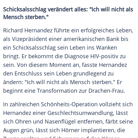
Schicksalsschlag
verändert alles: "Ich will nicht als
Mensch sterben."
Richard Hernandez
führte ein erfolgreiches Leben,
als Vizepräsident einer amerikanischen Bank bis
ein
Schicksalsschlag
sein Leben ins Wanken
bringt. Er bekommt die Diagnose HIV-positiv zu
sein. Von diesem Moment an, fasste
Hernandez
den Entschluss sein Leben grundlegend zu
ändern: "Ich will nicht als Mensch sterben." Er
beginnt eine Transformation zur Drachen-Frau.
In zahlreichen Schönheits-Operation vollzieht sich
Hernandez
einer Geschlechtsumwandlung, lässt
sich Ohren und Nasenflügel entfernen, färbt seine
Augen grün, lässt sich Hörner implantieren, die