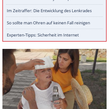
Im Zeitraffer: Die Entwicklung des Lenkrades
So sollte man Ohren auf keinen Fall reinigen
Experten-Tipps: Sicherheit im Internet