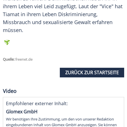
ihrem Leben viel Leid zugefügt. Laut der "Vice" hat
Tiamat
in ihrem Leben Diskriminierung,
Missbrauch und sexualisierte Gewalt erfahren
müssen.
Quelle:
freenet.de
ZURÜCK ZUR STARTSEITE
Video
Empfohlener externer Inhalt:
Glomex GmbH
Wir benötigen Ihre Zustimmung, um den von unserer Redaktion
eingebundenen Inhalt von Glomex GmbH anzuzeigen. Sie können