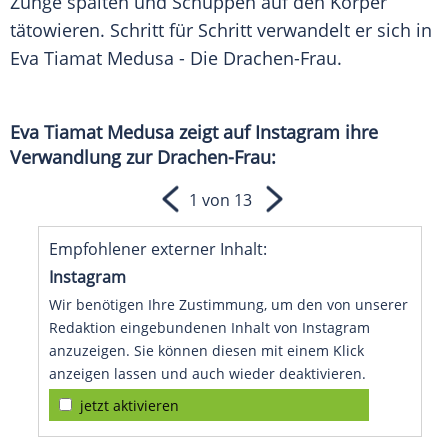
Zunge spalten und Schuppen auf den Körper
tätowieren. Schritt für Schritt verwandelt er sich in
Eva Tiamat
Medusa - Die Drachen-Frau.
Eva Tiamat
Medusa zeigt auf
Instagram
ihre
Verwandlung zur Drachen-Frau:
1 von 13
Empfohlener externer Inhalt:
Instagram
Wir benötigen Ihre Zustimmung, um den von unserer
Redaktion eingebundenen Inhalt von Instagram
anzuzeigen. Sie können diesen mit einem Klick
anzeigen lassen und auch wieder deaktivieren.
jetzt aktivieren