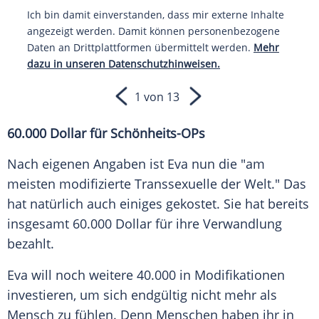
Ich bin damit einverstanden, dass mir externe Inhalte
angezeigt werden. Damit können personenbezogene
Daten an Drittplattformen übermittelt werden.
Mehr
dazu in unseren Datenschutzhinweisen.
1 von 13
60.000 Dollar für Schönheits-OPs
Nach eigenen Angaben ist
Eva
nun die "am
meisten modifizierte Transsexuelle der Welt." Das
hat natürlich auch einiges gekostet. Sie hat bereits
insgesamt 60.000 Dollar für ihre Verwandlung
bezahlt.
Eva
will noch weitere 40.000 in Modifikationen
investieren, um sich endgültig nicht mehr als
Mensch zu fühlen. Denn Menschen haben ihr in