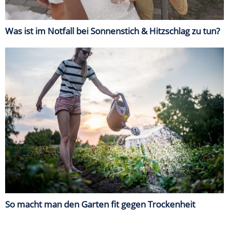
Was ist im Notfall bei Sonnenstich & Hitzschlag zu tun?
So macht man den Garten fit gegen Trockenheit