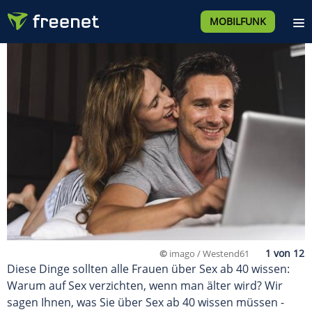
MOBILFUNK
©
imago / Westend61
Diese Dinge sollten alle Frauen über Sex ab 40 wissen:
Warum auf Sex verzichten, wenn man älter wird? Wir
sagen Ihnen, was Sie über Sex ab 40 wissen müssen -