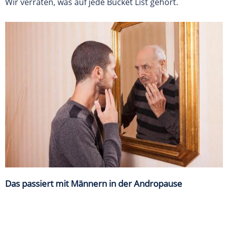
Wir verraten, was auf jede Bucket List gehört.
Das passiert mit Männern in der Andropause