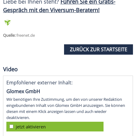
Liebe bei Ihnen steht?
Führen Sie ein Gratis-
Gespräch mit den Viversum-Beratern!
Quelle:
freenet.de
ZURÜCK ZUR STARTSEITE
Video
Empfohlener externer Inhalt:
Glomex GmbH
Wir benötigen Ihre Zustimmung, um den von unserer Redaktion
eingebundenen Inhalt von Glomex GmbH anzuzeigen. Sie können
diesen mit einem Klick anzeigen lassen und auch wieder
deaktivieren.
jetzt aktivieren