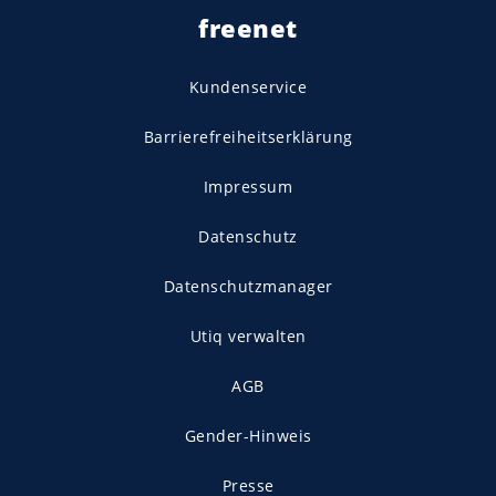
freenet
Kundenservice
Barrierefreiheitserklärung
Impressum
Datenschutz
Datenschutzmanager
Utiq verwalten
AGB
Gender-Hinweis
Presse