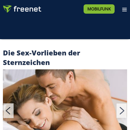
MOBILFUNK
Die Sex-Vorlieben der
Sternzeichen