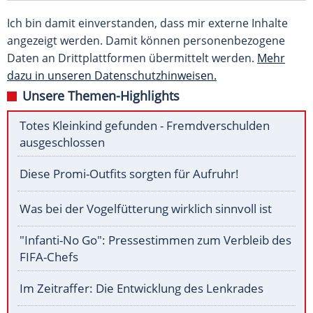
Ich bin damit einverstanden, dass mir externe Inhalte
angezeigt werden. Damit können personenbezogene
Daten an Drittplattformen übermittelt werden.
Mehr
dazu in unseren Datenschutzhinweisen.
Unsere Themen-Highlights
Totes Kleinkind gefunden - Fremdverschulden
ausgeschlossen
Diese Promi-Outfits sorgten für Aufruhr!
Was bei der Vogelfütterung wirklich sinnvoll ist
"Infanti-No Go": Pressestimmen zum Verbleib des
FIFA-Chefs
Im Zeitraffer: Die Entwicklung des Lenkrades