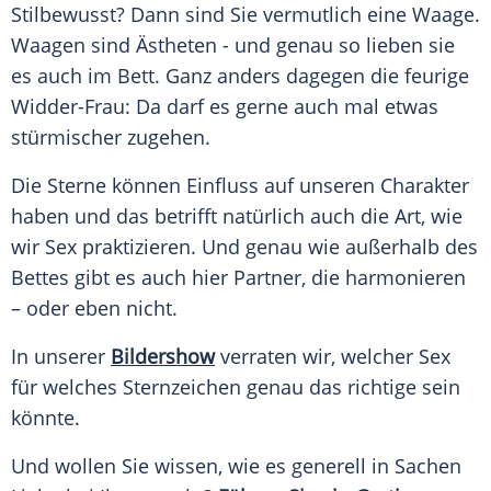
Stilbewusst? Dann sind Sie vermutlich eine Waage.
Waagen sind Ästheten - und genau so lieben sie
es auch im Bett. Ganz anders dagegen die feurige
Widder-Frau: Da darf es gerne auch mal etwas
stürmischer zugehen.
Die Sterne können Einfluss auf unseren Charakter
haben und das betrifft natürlich auch die Art, wie
wir Sex praktizieren. Und genau wie außerhalb des
Bettes gibt es auch hier Partner, die harmonieren
– oder eben nicht.
In unserer
Bildershow
verraten wir, welcher Sex
für welches
Sternzeichen
genau das richtige sein
könnte.
Und wollen Sie wissen, wie es generell in Sachen