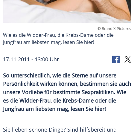
©
Brand X Pictures
Wie es die Widder-Frau, die Krebs-Dame oder die
Jungfrau am liebsten mag, lesen Sie hier!
17.11.2011 - 13:00 Uhr
So unterschiedlich, wie die Sterne auf unsere
Persönlichkeit wirken können, bestimmen sie auch
unsere Vorliebe für bestimmte Sexpraktiken. Wie
es die Widder-Frau, die Krebs-Dame oder die
Jungfrau am liebsten mag, lesen Sie hier!
Sie lieben schöne Dinge? Sind hilfsbereit und