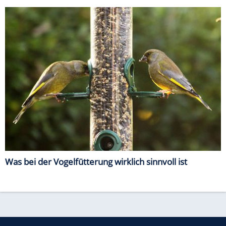
Was bei der Vogelfütterung wirklich sinnvoll ist