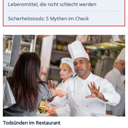
Lebensmittel, die nicht schlecht werden
Sicherheitstools: 5 Mythen im Check
Todsünden im Restaurant