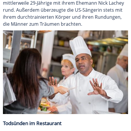
mittlerweile 29-Jährige mit ihrem Ehemann Nick Lachey
rund. Außerdem überzeugte die US-Sängerin stets mit
ihrem durchtrainierten Körper und ihren Rundungen,
die Männer zum Träumen brachten.
Todsünden im Restaurant