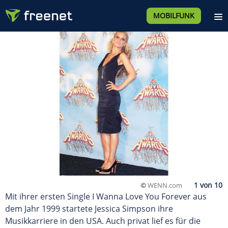
MOBILFUNK
©
WENN.com
Mit ihrer ersten Single I Wanna Love You Forever aus
dem Jahr 1999 startete Jessica Simpson ihre
Musikkarriere in den USA. Auch privat lief es für die