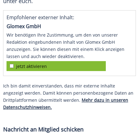
unter euch.
Empfohlener externer Inhalt:
Glomex GmbH
Wir benötigen Ihre Zustimmung, um den von unserer
Redaktion eingebundenen Inhalt von Glomex GmbH
anzuzeigen. Sie können diesen mit einem Klick anzeigen
lassen und auch wieder deaktivieren.
jetzt aktivieren
Ich bin damit einverstanden, dass mir externe Inhalte
angezeigt werden. Damit können personenbezogene Daten an
Drittplattformen übermittelt werden.
Mehr dazu in unseren
Datenschutzhinweisen.
Nachricht an Mitglied schicken