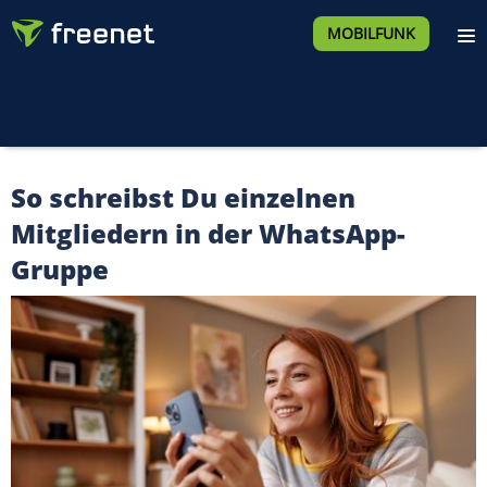
MOBILFUNK
So schreibst Du einzelnen
Mitgliedern in der WhatsApp-
Gruppe