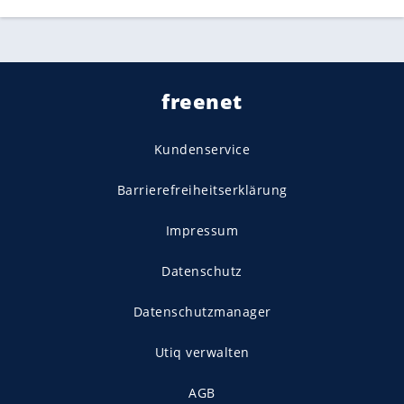
freenet
Kundenservice
Barrierefreiheitserklärung
Impressum
Datenschutz
Datenschutzmanager
Utiq verwalten
AGB