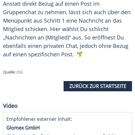
Anstatt direkt Bezug auf einen
Post
im
Gruppenchat
zu nehmen, lässt sich auch über den
Menüpunkt
aus Schritt 1 eine Nachricht an das
Mitglied schicken. Hier wählst Du schlicht
„Nachrichten an (Mitglied)“ aus. So eröffnest Du
ebenfalls einen privaten
Chat
, jedoch ohne Bezug
auf einen spezifischen
Post
.
Quelle:
IDG
ZURÜCK ZUR STARTSEITE
Video
Empfohlener externer Inhalt:
Glomex GmbH