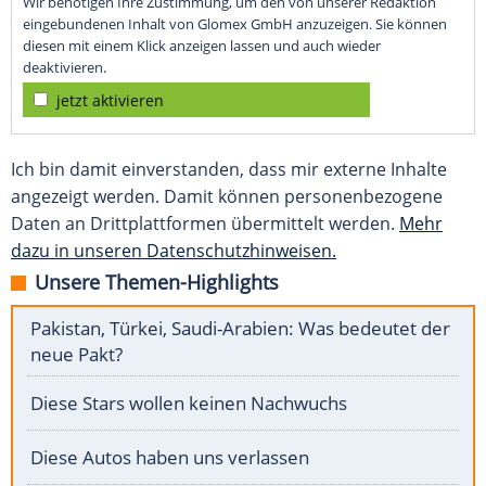
Wir benötigen Ihre Zustimmung, um den von unserer Redaktion
eingebundenen Inhalt von Glomex GmbH anzuzeigen. Sie können
diesen mit einem Klick anzeigen lassen und auch wieder
deaktivieren.
jetzt aktivieren
Ich bin damit einverstanden, dass mir externe Inhalte
angezeigt werden. Damit können personenbezogene
Daten an Drittplattformen übermittelt werden.
Mehr
dazu in unseren Datenschutzhinweisen.
Unsere Themen-Highlights
Pakistan, Türkei, Saudi-Arabien: Was bedeutet der
neue Pakt?
Diese Stars wollen keinen Nachwuchs
Diese Autos haben uns verlassen