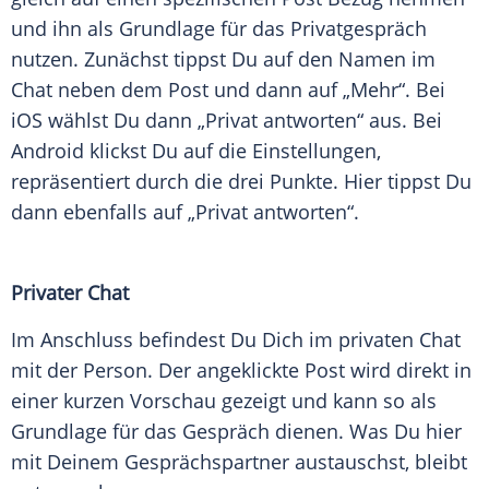
und ihn als
Grundlage
für das Privatgespräch
nutzen. Zunächst tippst Du auf den Namen im
Chat
neben dem
Post
und dann auf „Mehr“. Bei
iOS
wählst Du dann „Privat antworten“ aus. Bei
Android
klickst Du auf die Einstellungen,
repräsentiert durch die drei Punkte. Hier tippst Du
dann ebenfalls auf „Privat antworten“.
Privater Chat
Im Anschluss befindest Du Dich im privaten
Chat
mit der
Person
. Der angeklickte
Post
wird direkt in
einer kurzen
Vorschau
gezeigt und kann so als
Grundlage
für das Gespräch dienen. Was Du hier
mit Deinem Gesprächspartner austauschst, bleibt