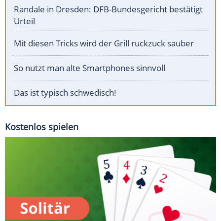
Randale in Dresden: DFB-Bundesgericht bestätigt
Urteil
Mit diesen Tricks wird der Grill ruckzuck sauber
So nutzt man alte Smartphones sinnvoll
Das ist typisch schwedisch!
Kostenlos spielen