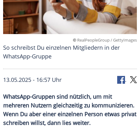
©
RealPeopleGroup / GettyImages
So schreibst Du einzelnen Mitgliedern in der
WhatsApp-Gruppe
13.05.2025 - 16:57 Uhr
WhatsApp-Gruppen sind nützlich, um mit
mehreren Nutzern gleichzeitig zu kommunizieren.
Wenn Du aber einer einzelnen Person etwas privat
schreiben willst, dann lies weiter.