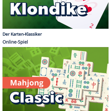
Der Karten-Klassiker
Online-Spiel