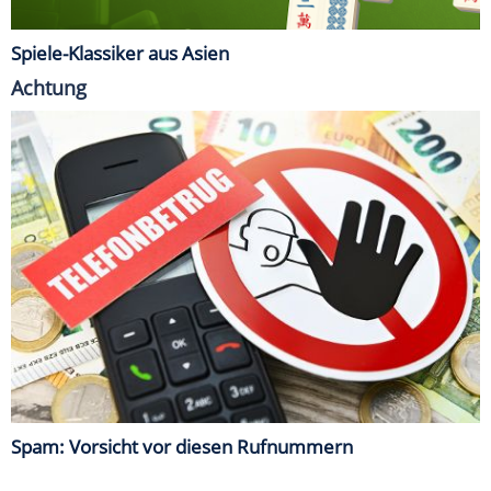
Spiele-Klassiker aus Asien
Achtung
Spam: Vorsicht vor diesen Rufnummern