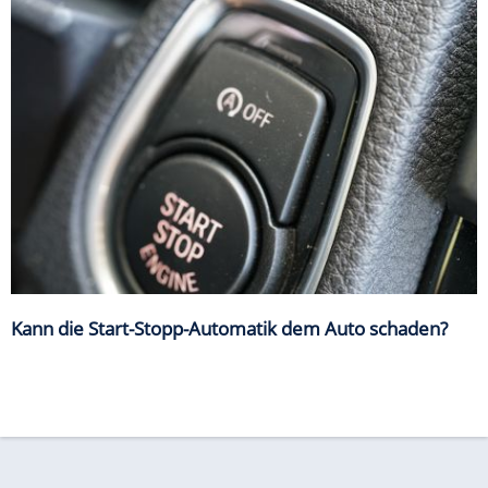
Kann die Start-Stopp-Automatik dem Auto schaden?