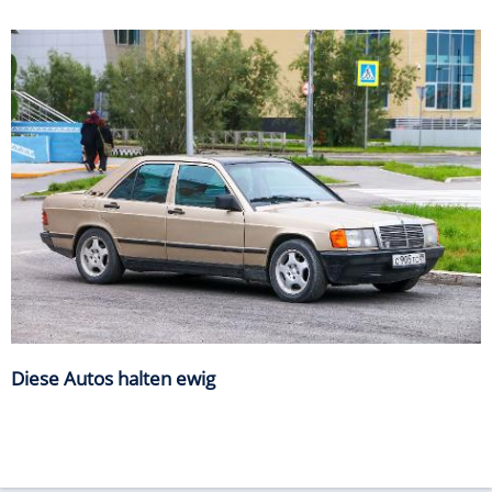
Diese Autos halten ewig