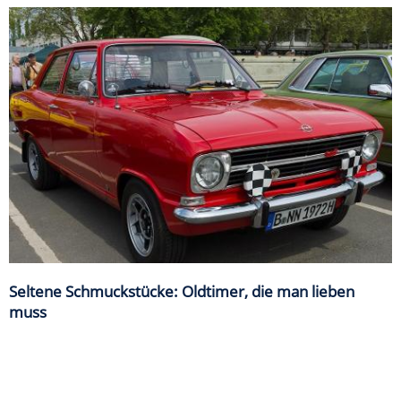
Seltene Schmuckstücke: Oldtimer, die man lieben
muss