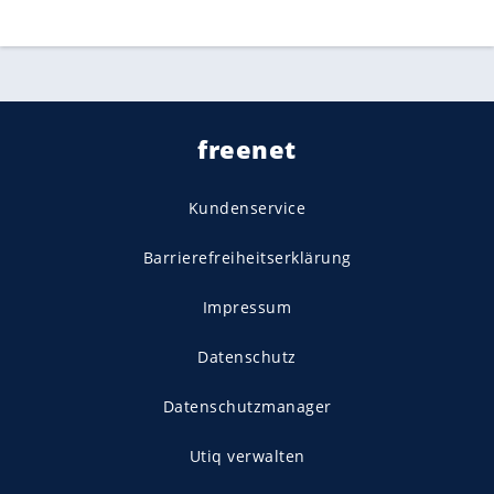
freenet
Kundenservice
Barrierefreiheitserklärung
Impressum
Datenschutz
Datenschutzmanager
Utiq verwalten