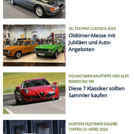
34. TECHNO CLASSICA 2024
Oldtimer-Messe mit
Jubiläen und Auto-
Angeboten
YOUNGTIMER-KAUFTIPPS VON ALFA
ROMEO BIS VW
Diese 7 Klassiker sollten
Sammler kaufen
AUKTION OLDTIMER GALERIE
TOFFEN 23. MÄRZ 2024