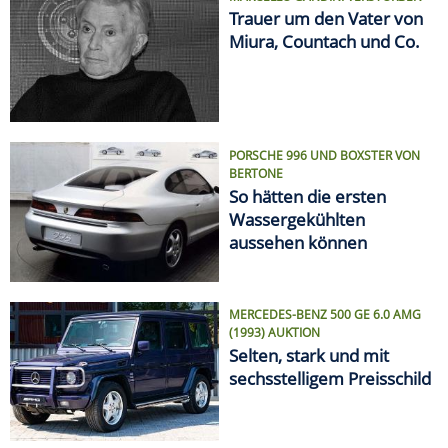
Trauer um den Vater von
Miura, Countach und Co.
PORSCHE 996 UND BOXSTER VON
BERTONE
So hätten die ersten
Wassergekühlten
aussehen können
MERCEDES-BENZ 500 GE 6.0 AMG
(1993) AUKTION
Selten, stark und mit
sechsstelligem Preisschild