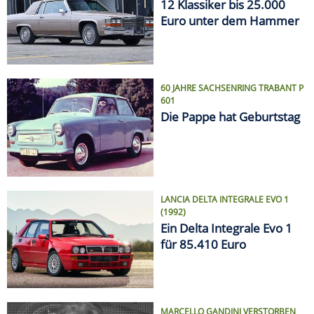
12 Klassiker bis 25.000
Euro unter dem Hammer
60 JAHRE SACHSENRING TRABANT P
601
Die Pappe hat Geburtstag
LANCIA DELTA INTEGRALE EVO 1
(1992)
Ein Delta Integrale Evo 1
für 85.410 Euro
MARCELLO GANDINI VERSTORBEN