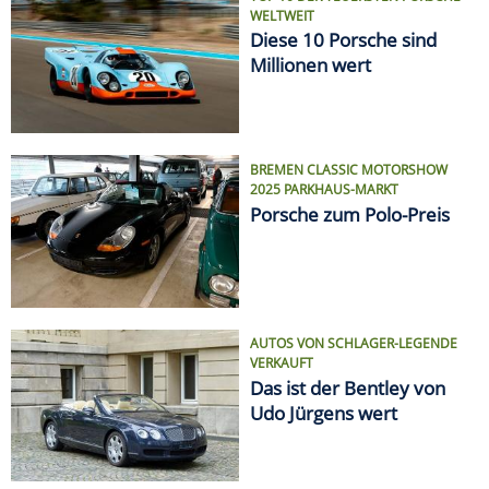
WELTWEIT
Diese 10 Porsche sind
Millionen wert
BREMEN CLASSIC MOTORSHOW
2025 PARKHAUS-MARKT
Porsche zum Polo-Preis
AUTOS VON SCHLAGER-LEGENDE
VERKAUFT
Das ist der Bentley von
Udo Jürgens wert