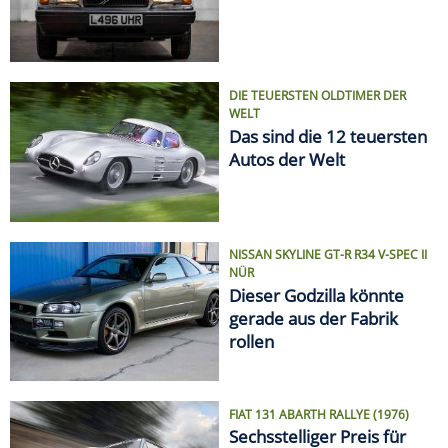
DIE TEUERSTEN OLDTIMER DER
WELT
Das sind die 12 teuersten
Autos der Welt
NISSAN SKYLINE GT-R R34 V-SPEC II
NÜR
Dieser Godzilla könnte
gerade aus der Fabrik
rollen
FIAT 131 ABARTH RALLYE (1976)
Sechsstelliger Preis für