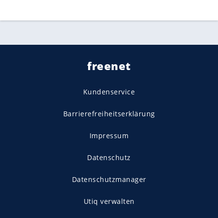
freenet
Kundenservice
Barrierefreiheitserklärung
Impressum
Datenschutz
Datenschutzmanager
Utiq verwalten