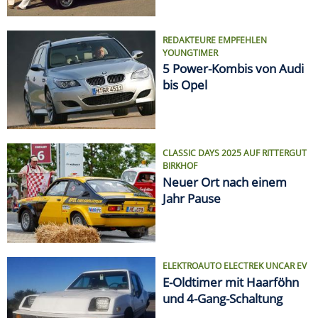
REDAKTEURE EMPFEHLEN
YOUNGTIMER
5 Power-Kombis von Audi
bis Opel
CLASSIC DAYS 2025 AUF RITTERGUT
BIRKHOF
Neuer Ort nach einem
Jahr Pause
ELEKTROAUTO ELECTREK UNCAR EV
E-Oldtimer mit Haarföhn
und 4-Gang-Schaltung