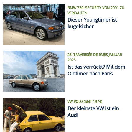
BMW 330I SECURITY VON 2001 ZU
VERKAUFEN
Dieser Youngtimer ist
kugelsicher
25. TRAVERSÉE DE PARIS JANUAR
2025
Ist das verrückt? Mit dem
Oldtimer nach Paris
VW POLO (SEIT 1974)
Der kleinste VW ist ein
Audi