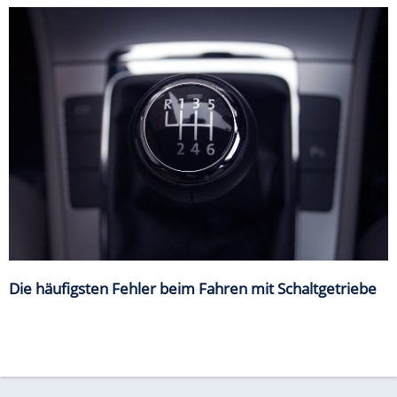
Die häufigsten Fehler beim Fahren mit Schaltgetriebe