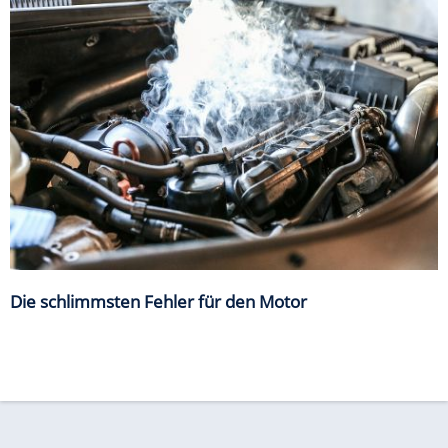
Die schlimmsten Fehler für den Motor