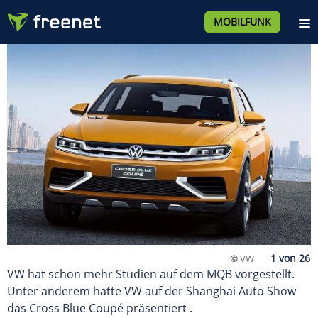
MOBILFUNK
©
VW
VW hat schon mehr Studien auf dem MQB vorgestellt.
Unter anderem hatte VW auf der Shanghai Auto Show
das Cross Blue Coupé präsentiert .