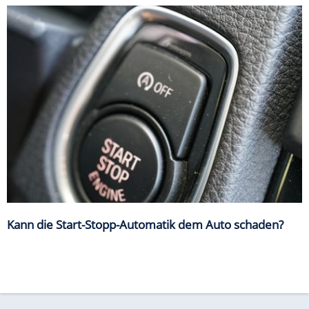
Kann die Start-Stopp-Automatik dem Auto schaden?